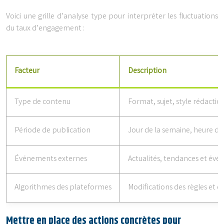
Voici une grille d’analyse type pour interpréter les fluctuations
du taux d’engagement :
Facteur
Description
Type de contenu
Format, sujet, style rédactio
Période de publication
Jour de la semaine, heure de
Événements externes
Actualités, tendances et év
Algorithmes des plateformes
Modifications des règles et d
Mettre en place des actions concrètes pour