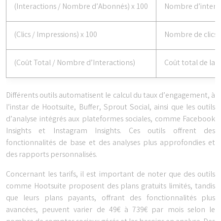
(Interactions / Nombre d’Abonnés) x 100
Nombre d’interac
(Clics / Impressions) x 100
Nombre de clics d
(Coût Total / Nombre d’Interactions)
Coût total de la 
Différents outils automatisent le calcul du taux d’engagement, à
l’instar de Hootsuite, Buffer, Sprout Social, ainsi que les outils
d’analyse intégrés aux plateformes sociales, comme Facebook
Insights et Instagram Insights. Ces outils offrent des
fonctionnalités de base et des analyses plus approfondies et
des rapports personnalisés.
Concernant les tarifs, il est important de noter que des outils
comme Hootsuite proposent des plans gratuits limités, tandis
que leurs plans payants, offrant des fonctionnalités plus
avancées, peuvent varier de 49€ à 739€ par mois selon le