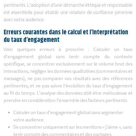
pertinents. L’adoption d’une démarche éthique et responsable
est essentielle pour établir une relation de confiance pérenne
avec votre audience.
Erreurs courantes dans le calcul et l’interprétation
du taux d’engagement
Voici quelques erreurs à proscrire : Calculer un taux
d’engagement global sans tenir compte du contexte
spécifique, se concentrer exclusivement sur le volume brut des
interactions, négliger les données qualitatives (commentaires et
messages), ne pas comparer vos résultats avec des références
pertinentes, et ne pas suivre l’évolution du taux d’engagement
au fil du temps. L’analyse des données doit être méticuleuse et
prendre en considération l’ensemble des facteurs pertinents.
Calculer un taux d’engagement global sans segmenter
votre audience.
Se concentrer uniquement sur les mentions « j’aime », sans
tenir compte des commentaires et des partages.