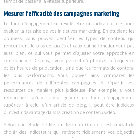
temps de passer à la vitesse supérieure.
Mesurer l’efficacité des campagnes marketing
Le taux d’engagement se révèle être un indicateur clé pour
évaluer la réussite de vos initiatives marketing. En étudiant les
données, vous pouvez identifier les types de contenu qui
rencontrent le plus de succès et ceux qui ne fonctionnent pas
aussi bien, ce qui vous permet d’ajuster votre approche en
conséquence. De plus, il vous permet d’optimiser la fréquence
et les heures de publication, ainsi que les formats de contenu
les plus performants. Vous pouvez ainsi comparer les
performances de différentes campagnes et répartir vos
ressources de manière plus judicieuse. Par exemple, si vous
remarquez qu’une vidéo génère un taux d’engagement
supérieur à celui d’un article de blog, il peut être judicieux
d’investir davantage dans la création de contenu vidéo.
Selon une étude de Nielsen Norman Group, il est crucial de
choisir des indicateurs qui reflètent fidèlement vos objectifs