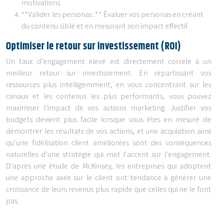
motivations.
**Valider les personas :** Évaluer vos personas en créant
du contenu ciblé et en mesurant son impact effectif.
Optimiser le retour sur investissement (ROI)
Un taux d’engagement élevé est directement corrélé à un
meilleur retour sur investissement. En répartissant vos
ressources plus intelligemment, en vous concentrant sur les
canaux et les contenus les plus performants, vous pouvez
maximiser l’impact de vos actions marketing. Justifier vos
budgets devient plus facile lorsque vous êtes en mesure de
démontrer les résultats de vos actions, et une acquisition ainsi
qu’une fidélisation client améliorées sont des conséquences
naturelles d’une stratégie qui met l’accent sur l’engagement.
D’après une étude de McKinsey, les entreprises qui adoptent
une approche axée sur le client ont tendance à générer une
croissance de leurs revenus plus rapide que celles qui ne le font
pas.