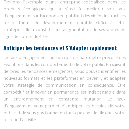
Prenons l’exemple d’une entreprise spécialisée dans les
produits écologiques qui a réussi à améliorer son taux
d’engagement sur Facebook en publiant des vidéos instructives
sur le thème du développement durable. Grâce à cette
stratégie, elle a constaté une augmentation de ses ventes en
ligne de l’ordre de 40 %.
Anticiper les tendances et S’Adapter rapidement
Le taux d’engagement joue un rôle de baromètre précoce des
évolutions dans les comportements de votre public. En suivant
de près les tendances émergentes, vous pouvez identifier les
nouveaux formats et les plateformes en devenir, et adapter
votre stratégie de communication en conséquence. Être
compétitif et innover en permanence est indispensable dans
un environnement en constante mutation. Le taux
d’engagement vous permet d’anticiper les besoins de votre
public et de vous positionner en tant que chef de file dans votre
secteur d’activité.