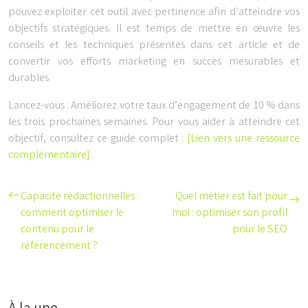
pouvez exploiter cet outil avec pertinence afin d’atteindre vos
objectifs stratégiques. Il est temps de mettre en œuvre les
conseils et les techniques présentés dans cet article et de
convertir vos efforts marketing en succès mesurables et
durables.
Lancez-vous : Améliorez votre taux d’engagement de 10 % dans
les trois prochaines semaines. Pour vous aider à atteindre cet
objectif, consultez ce guide complet :
[Lien vers une ressource
complémentaire]
.
Capacité rédactionnelles :
Quel métier est fait pour
comment optimiser le
moi : optimiser son profil
contenu pour le
pour le SEO
référencement ?