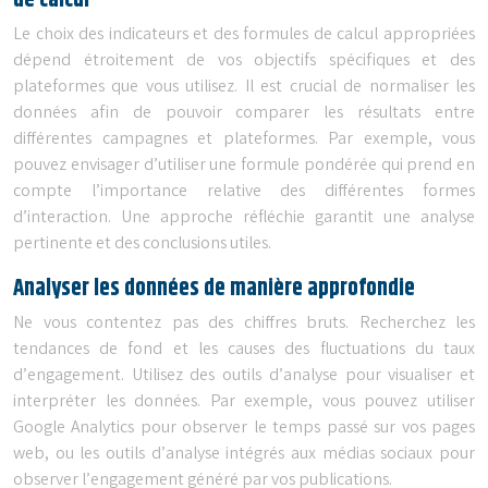
de calcul
Le choix des indicateurs et des formules de calcul appropriées
dépend étroitement de vos objectifs spécifiques et des
plateformes que vous utilisez. Il est crucial de normaliser les
données afin de pouvoir comparer les résultats entre
différentes campagnes et plateformes. Par exemple, vous
pouvez envisager d’utiliser une formule pondérée qui prend en
compte l’importance relative des différentes formes
d’interaction. Une approche réfléchie garantit une analyse
pertinente et des conclusions utiles.
Analyser les données de manière approfondie
Ne vous contentez pas des chiffres bruts. Recherchez les
tendances de fond et les causes des fluctuations du taux
d’engagement. Utilisez des outils d’analyse pour visualiser et
interpréter les données. Par exemple, vous pouvez utiliser
Google Analytics pour observer le temps passé sur vos pages
web, ou les outils d’analyse intégrés aux médias sociaux pour
observer l’engagement généré par vos publications.