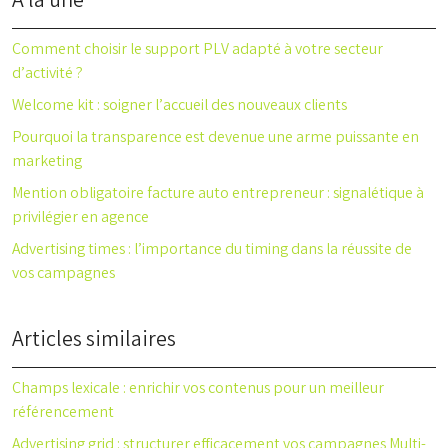
À la une
Comment choisir le support PLV adapté à votre secteur
d’activité ?
Welcome kit : soigner l’accueil des nouveaux clients
Pourquoi la transparence est devenue une arme puissante en
marketing
Mention obligatoire facture auto entrepreneur : signalétique à
privilégier en agence
Advertising times : l’importance du timing dans la réussite de
vos campagnes
Articles similaires
Champs lexicale : enrichir vos contenus pour un meilleur
référencement
Advertising grid : structurer efficacement vos campagnes Multi-