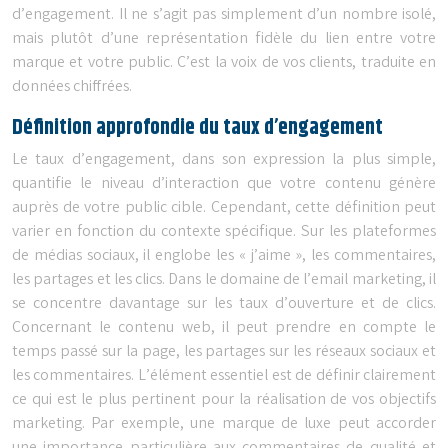
d’engagement. Il ne s’agit pas simplement d’un nombre isolé,
mais plutôt d’une représentation fidèle du lien entre votre
marque et votre public. C’est la voix de vos clients, traduite en
données chiffrées.
Définition approfondie du taux d’engagement
Le taux d’engagement, dans son expression la plus simple,
quantifie le niveau d’interaction que votre contenu génère
auprès de votre public cible. Cependant, cette définition peut
varier en fonction du contexte spécifique. Sur les plateformes
de médias sociaux, il englobe les « j’aime », les commentaires,
les partages et les clics. Dans le domaine de l’email marketing, il
se concentre davantage sur les taux d’ouverture et de clics.
Concernant le contenu web, il peut prendre en compte le
temps passé sur la page, les partages sur les réseaux sociaux et
les commentaires. L’élément essentiel est de définir clairement
ce qui est le plus pertinent pour la réalisation de vos objectifs
marketing. Par exemple, une marque de luxe peut accorder