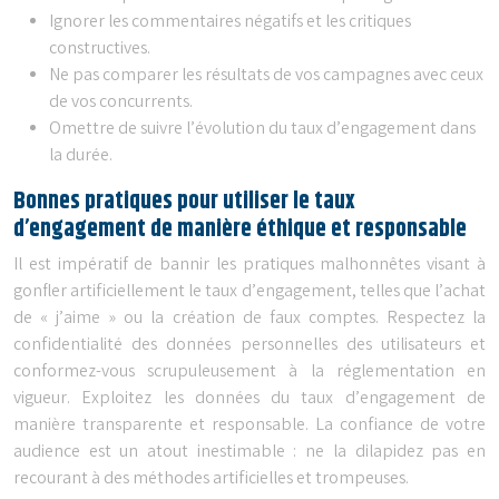
Ignorer les commentaires négatifs et les critiques
constructives.
Ne pas comparer les résultats de vos campagnes avec ceux
de vos concurrents.
Omettre de suivre l’évolution du taux d’engagement dans
la durée.
Bonnes pratiques pour utiliser le taux
d’engagement de manière éthique et responsable
Il est impératif de bannir les pratiques malhonnêtes visant à
gonfler artificiellement le taux d’engagement, telles que l’achat
de « j’aime » ou la création de faux comptes. Respectez la
confidentialité des données personnelles des utilisateurs et
conformez-vous scrupuleusement à la réglementation en
vigueur. Exploitez les données du taux d’engagement de
manière transparente et responsable. La confiance de votre
audience est un atout inestimable : ne la dilapidez pas en
recourant à des méthodes artificielles et trompeuses.