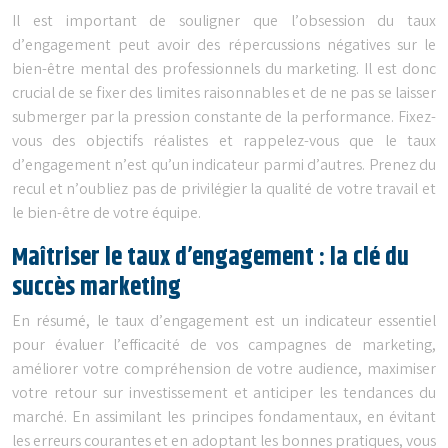
Il est important de souligner que l’obsession du taux
d’engagement peut avoir des répercussions négatives sur le
bien-être mental des professionnels du marketing. Il est donc
crucial de se fixer des limites raisonnables et de ne pas se laisser
submerger par la pression constante de la performance. Fixez-
vous des objectifs réalistes et rappelez-vous que le taux
d’engagement n’est qu’un indicateur parmi d’autres. Prenez du
recul et n’oubliez pas de privilégier la qualité de votre travail et
le bien-être de votre équipe.
Maîtriser le taux d’engagement : la clé du
succès marketing
En résumé, le taux d’engagement est un indicateur essentiel
pour évaluer l’efficacité de vos campagnes de marketing,
améliorer votre compréhension de votre audience, maximiser
votre retour sur investissement et anticiper les tendances du
marché. En assimilant les principes fondamentaux, en évitant
les erreurs courantes et en adoptant les bonnes pratiques, vous