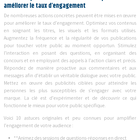
améliorer le taux d’engagement
De nombreuses actions concrètes peuvent être mises en œuvre
pour améliorer le taux d’engagement. Optimisez vos contenus
en soignant les titres, les visuels et les formats utilisés.
Augmentez la fréquence et la régularité de vos publications
pour toucher votre public au moment opportun. Stimulez
l’interaction en posant des questions, en organisant des
concours et en employant des appels à l’action clairs et précis.
Répondez de manière proactive aux commentaires et aux
messages afin d’établir un véritable dialogue avec votre public.
Mettez en œuvre des publicités ciblées pour atteindre les
personnes les plus susceptibles de s’engager avec votre
marque. La clé est d’expérimenter et de découvrir ce qui
fonctionne le mieux pour votre public spécifique.
Voici 10 astuces originales et peu connues pour amplifier
l’engagement de votre audience :
**Animez des sessions de questions-réponses en direct