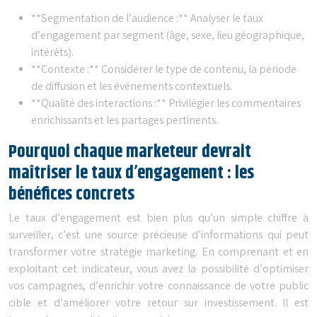
**Segmentation de l’audience :** Analyser le taux
d’engagement par segment (âge, sexe, lieu géographique,
intérêts).
**Contexte :** Considérer le type de contenu, la période
de diffusion et les événements contextuels.
**Qualité des interactions :** Privilégier les commentaires
enrichissants et les partages pertinents.
Pourquoi chaque marketeur devrait
maîtriser le taux d’engagement : les
bénéfices concrets
Le taux d’engagement est bien plus qu’un simple chiffre à
surveiller, c’est une source précieuse d’informations qui peut
transformer votre stratégie marketing. En comprenant et en
exploitant cet indicateur, vous avez la possibilité d’optimiser
vos campagnes, d’enrichir votre connaissance de votre public
cible et d’améliorer votre retour sur investissement. Il est