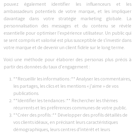
pouvez également identifier les influenceurs et les
ambassadeurs potentiels de votre marque, et les impliquer
davantage dans votre stratégie marketing globale. La
personnalisation des messages et du contenu se révèle
essentielle pour optimiser l’expérience utilisateur. Un public qui
se sent compris et valorisé est plus susceptible de s’investir dans
votre marque et de devenir un client fidèle sur le long terme.
Voici une méthode pour élaborer des personas plus précis à
partir des données du taux d’engagement :
**Recueillir les informations :** Analyser les commentaires,
les partages, les clics et les mentions « j’aime » de vos
publications.
**Identifier les tendances :** Rechercher les thèmes
récurrents et les préférences communes de votre public.
**Créer des profils :** Développer des profils détaillés de
vos clients idéaux, en précisant leurs caractéristiques
démographiques, leurs centres d’intérêt et leurs