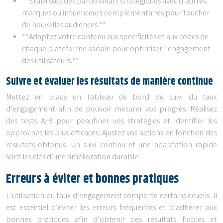
**Établissez des partenariats stratégiques avec d’autres
marques ou influenceurs complémentaires pour toucher
de nouvelles audiences.**
**Adaptez votre contenu aux spécificités et aux codes de
chaque plateforme sociale pour optimiser l’engagement
des utilisateurs.**
Suivre et évaluer les résultats de manière continue
Mettez en place un tableau de bord de suivi du taux
d’engagement afin de pouvoir mesurer vos progrès. Réalisez
des tests A/B pour peaufiner vos stratégies et identifier les
approches les plus efficaces. Ajustez vos actions en fonction des
résultats obtenus. Un suivi continu et une adaptation rapide
sont les clés d’une amélioration durable.
Erreurs à éviter et bonnes pratiques
L’utilisation du taux d’engagement comporte certains écueils. Il
est essentiel d’éviter les erreurs fréquentes et d’adhérer aux
bonnes pratiques afin d’obtenir des résultats fiables et