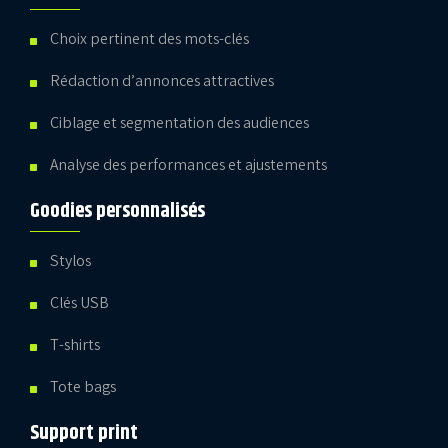
Choix pertinent des mots-clés
Rédaction d’annonces attractives
Ciblage et segmentation des audiences
Analyse des performances et ajustements
Goodies personnalisés
Stylos
Clés USB
T-shirts
Tote bags
Support print