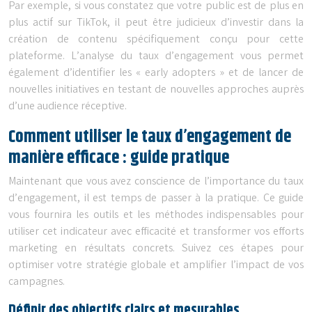
Par exemple, si vous constatez que votre public est de plus en
plus actif sur TikTok, il peut être judicieux d’investir dans la
création de contenu spécifiquement conçu pour cette
plateforme. L’analyse du taux d’engagement vous permet
également d’identifier les « early adopters » et de lancer de
nouvelles initiatives en testant de nouvelles approches auprès
d’une audience réceptive.
Comment utiliser le taux d’engagement de
manière efficace : guide pratique
Maintenant que vous avez conscience de l’importance du taux
d’engagement, il est temps de passer à la pratique. Ce guide
vous fournira les outils et les méthodes indispensables pour
utiliser cet indicateur avec efficacité et transformer vos efforts
marketing en résultats concrets. Suivez ces étapes pour
optimiser votre stratégie globale et amplifier l’impact de vos
campagnes.
Définir des objectifs clairs et mesurables