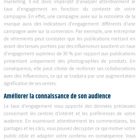
marketing. Il est donc impératif d’analyser attentivement le
taux d’engagement en fonction du contexte de votre
campagne. En effet, une campagne axée sur la notoriété de la
marque aura des indicateurs d’engagement différents d’une
campagne axée sur la conversion. Par exemple, une entreprise
de vêtements peut constater que les publications mettant en
avant des tenues portées par des influenceurs suscitent un taux
d’engagement supérieur de 30 % par rapport aux publications
présentant uniquement des photographies de produits. En
conséquence, elle peut choisir de renforcer ses collaborations
avec des influenceurs, ce qui se traduira par une augmentation
significative de ses ventes.
Améliorer la connaissance de son audience
Le taux d’engagement vous apporte des données précieuses
concernant les centres d’intérêt et les préférences de votre
audience. En examinant attentivement les commentaires, les
partages et les clics, vous pouvez décrypter ce qui motive votre
public cible et adapter votre contenu en conséquence. Vous