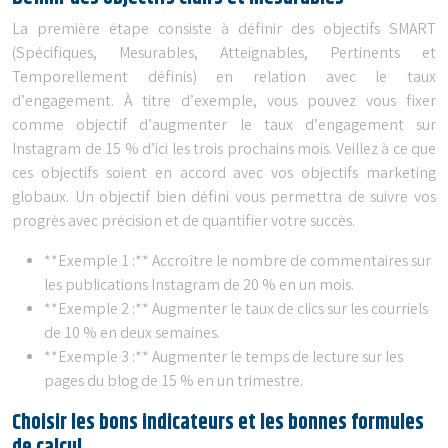
La première étape consiste à définir des objectifs SMART
(Spécifiques, Mesurables, Atteignables, Pertinents et
Temporellement définis) en relation avec le taux
d’engagement. À titre d’exemple, vous pouvez vous fixer
comme objectif d’augmenter le taux d’engagement sur
Instagram de 15 % d’ici les trois prochains mois. Veillez à ce que
ces objectifs soient en accord avec vos objectifs marketing
globaux. Un objectif bien défini vous permettra de suivre vos
progrès avec précision et de quantifier votre succès.
**Exemple 1 :** Accroître le nombre de commentaires sur
les publications Instagram de 20 % en un mois.
**Exemple 2 :** Augmenter le taux de clics sur les courriels
de 10 % en deux semaines.
**Exemple 3 :** Augmenter le temps de lecture sur les
pages du blog de 15 % en un trimestre.
Choisir les bons indicateurs et les bonnes formules