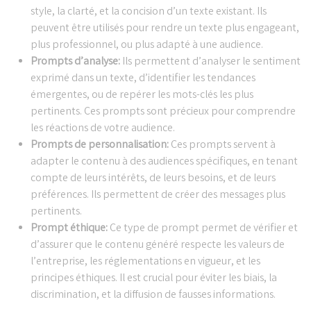
style, la clarté, et la concision d’un texte existant. Ils
peuvent être utilisés pour rendre un texte plus engageant,
plus professionnel, ou plus adapté à une audience.
Prompts d’analyse:
Ils permettent d’analyser le sentiment
exprimé dans un texte, d’identifier les tendances
émergentes, ou de repérer les mots-clés les plus
pertinents. Ces prompts sont précieux pour comprendre
les réactions de votre audience.
Prompts de personnalisation:
Ces prompts servent à
adapter le contenu à des audiences spécifiques, en tenant
compte de leurs intérêts, de leurs besoins, et de leurs
préférences. Ils permettent de créer des messages plus
pertinents.
Prompt éthique:
Ce type de prompt permet de vérifier et
d’assurer que le contenu généré respecte les valeurs de
l’entreprise, les réglementations en vigueur, et les
principes éthiques. Il est crucial pour éviter les biais, la
discrimination, et la diffusion de fausses informations.