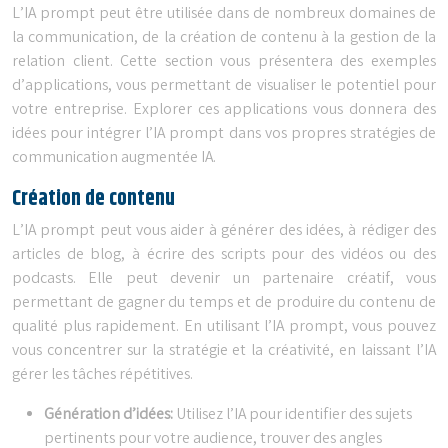
L’IA prompt peut être utilisée dans de nombreux domaines de
la communication, de la création de contenu à la gestion de la
relation client. Cette section vous présentera des exemples
d’applications, vous permettant de visualiser le potentiel pour
votre entreprise. Explorer ces applications vous donnera des
idées pour intégrer l’IA prompt dans vos propres stratégies de
communication augmentée IA.
Création de contenu
L’IA prompt peut vous aider à générer des idées, à rédiger des
articles de blog, à écrire des scripts pour des vidéos ou des
podcasts. Elle peut devenir un partenaire créatif, vous
permettant de gagner du temps et de produire du contenu de
qualité plus rapidement. En utilisant l’IA prompt, vous pouvez
vous concentrer sur la stratégie et la créativité, en laissant l’IA
gérer les tâches répétitives.
Génération d’idées:
Utilisez l’IA pour identifier des sujets
pertinents pour votre audience, trouver des angles