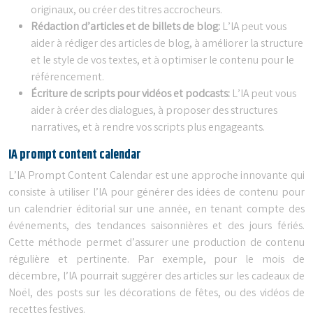
originaux, ou créer des titres accrocheurs.
Rédaction d’articles et de billets de blog:
L’IA peut vous
aider à rédiger des articles de blog, à améliorer la structure
et le style de vos textes, et à optimiser le contenu pour le
référencement.
Écriture de scripts pour vidéos et podcasts:
L’IA peut vous
aider à créer des dialogues, à proposer des structures
narratives, et à rendre vos scripts plus engageants.
IA prompt content calendar
L’IA Prompt Content Calendar est une approche innovante qui
consiste à utiliser l’IA pour générer des idées de contenu pour
un calendrier éditorial sur une année, en tenant compte des
événements, des tendances saisonnières et des jours fériés.
Cette méthode permet d’assurer une production de contenu
régulière et pertinente. Par exemple, pour le mois de
décembre, l’IA pourrait suggérer des articles sur les cadeaux de
Noël, des posts sur les décorations de fêtes, ou des vidéos de
recettes festives.