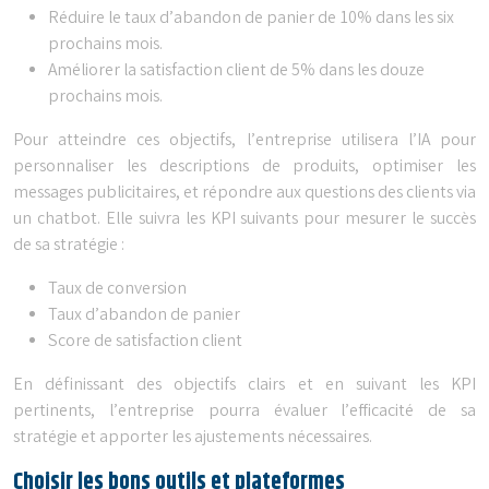
Réduire le taux d’abandon de panier de 10% dans les six
prochains mois.
Améliorer la satisfaction client de 5% dans les douze
prochains mois.
Pour atteindre ces objectifs, l’entreprise utilisera l’IA pour
personnaliser les descriptions de produits, optimiser les
messages publicitaires, et répondre aux questions des clients via
un chatbot. Elle suivra les KPI suivants pour mesurer le succès
de sa stratégie :
Taux de conversion
Taux d’abandon de panier
Score de satisfaction client
En définissant des objectifs clairs et en suivant les KPI
pertinents, l’entreprise pourra évaluer l’efficacité de sa
stratégie et apporter les ajustements nécessaires.
Choisir les bons outils et plateformes