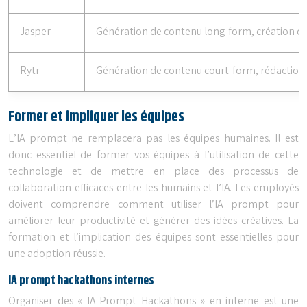
Jasper
Génération de contenu long-form, création de 
Rytr
Génération de contenu court-form, rédaction de
Former et impliquer les équipes
L’IA prompt ne remplacera pas les équipes humaines. Il est
donc essentiel de former vos équipes à l’utilisation de cette
technologie et de mettre en place des processus de
collaboration efficaces entre les humains et l’IA. Les employés
doivent comprendre comment utiliser l’IA prompt pour
améliorer leur productivité et générer des idées créatives. La
formation et l’implication des équipes sont essentielles pour
une adoption réussie.
IA prompt hackathons internes
Organiser des « IA Prompt Hackathons » en interne est une