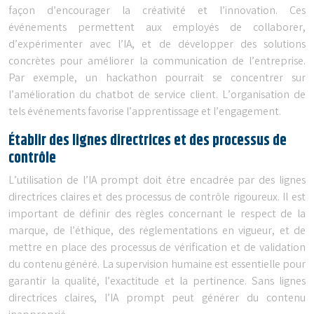
façon d’encourager la créativité et l’innovation. Ces
événements permettent aux employés de collaborer,
d’expérimenter avec l’IA, et de développer des solutions
concrètes pour améliorer la communication de l’entreprise.
Par exemple, un hackathon pourrait se concentrer sur
l’amélioration du chatbot de service client. L’organisation de
tels événements favorise l’apprentissage et l’engagement.
Établir des lignes directrices et des processus de
contrôle
L’utilisation de l’IA prompt doit être encadrée par des lignes
directrices claires et des processus de contrôle rigoureux. Il est
important de définir des règles concernant le respect de la
marque, de l’éthique, des réglementations en vigueur, et de
mettre en place des processus de vérification et de validation
du contenu généré. La supervision humaine est essentielle pour
garantir la qualité, l’exactitude et la pertinence. Sans lignes
directrices claires, l’IA prompt peut générer du contenu