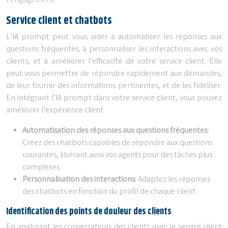
l’engagement.
Service client et chatbots
L’IA prompt peut vous aider à automatiser les réponses aux
questions fréquentes, à personnaliser les interactions avec vos
clients, et à améliorer l’efficacité de votre service client. Elle
peut vous permettre de répondre rapidement aux demandes,
de leur fournir des informations pertinentes, et de les fidéliser.
En intégrant l’IA prompt dans votre service client, vous pouvez
améliorer l’expérience client.
Automatisation des réponses aux questions fréquentes:
Créez des chatbots capables de répondre aux questions
courantes, libérant ainsi vos agents pour des tâches plus
complexes.
Personnalisation des interactions:
Adaptez les réponses
des chatbots en fonction du profil de chaque client.
Identification des points de douleur des clients
En analysant les conversations des clients avec le service client