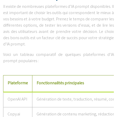
Il existe de nombreuses plateformes d’IA prompt disponibles. Il
est important de choisir les outils qui correspondent le mieux à
vos besoins et à votre budget. Prenez le temps de comparer les
différentes options, de tester les versions d’essai, et de lire les
avis des utilisateurs avant de prendre votre décision. Le choix
des bons outils est un facteur clé de succès pour votre stratégie
d’IA prompt.
Voici un tableau comparatif de quelques plateformes d’IA
prompt populaires :
Plateforme
Fonctionnalités principales
OpenAI API
Génération de texte, traduction, résumé, com
Copy.ai
Génération de contenu marketing, rédaction de