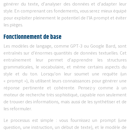
générer du texte, d’analyser des données et d’adapter leur
style. En comprenant ces fondements, vous serez mieux équipé
pour exploiter pleinement le potentiel de l’IA prompt et éviter
les pièges.
Fonctionnement de base
Les modèles de langage, comme GPT-3 ou Google Bard, sont
entraînés sur d’énormes quantités de données textuelles. Cet
entraînement leur permet d’apprendre les structures
grammaticales, le vocabulaire, et même certains aspects du
style et du ton. Lorsqu’on leur soumet une requête (un
« prompt »), ils utilisent leurs connaissances pour générer une
réponse pertinente et cohérente. Pensez-y comme à un
moteur de recherche très sophistiqué, capable non seulement
de trouver des informations, mais aussi de les synthétiser et de
les reformuler.
Le processus est simple : vous fournissez un prompt (une
question, une instruction, un début de texte), et le modèle de