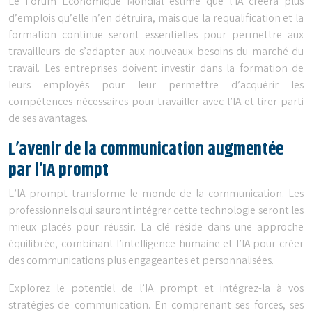
Le Forum Économique Mondial estime que l’IA créera plus
d’emplois qu’elle n’en détruira, mais que la requalification et la
formation continue seront essentielles pour permettre aux
travailleurs de s’adapter aux nouveaux besoins du marché du
travail. Les entreprises doivent investir dans la formation de
leurs employés pour leur permettre d’acquérir les
compétences nécessaires pour travailler avec l’IA et tirer parti
de ses avantages.
L’avenir de la communication augmentée
par l’IA prompt
L’IA prompt transforme le monde de la communication. Les
professionnels qui sauront intégrer cette technologie seront les
mieux placés pour réussir. La clé réside dans une approche
équilibrée, combinant l’intelligence humaine et l’IA pour créer
des communications plus engageantes et personnalisées.
Explorez le potentiel de l’IA prompt et intégrez-la à vos
stratégies de communication. En comprenant ses forces, ses