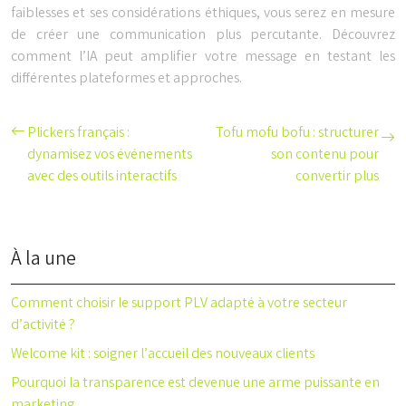
faiblesses et ses considérations éthiques, vous serez en mesure
de créer une communication plus percutante. Découvrez
comment l’IA peut amplifier votre message en testant les
différentes plateformes et approches.
Plickers français :
Tofu mofu bofu : structurer
dynamisez vos événements
son contenu pour
avec des outils interactifs
convertir plus
À la une
Comment choisir le support PLV adapté à votre secteur
d’activité ?
Welcome kit : soigner l’accueil des nouveaux clients
Pourquoi la transparence est devenue une arme puissante en
marketing