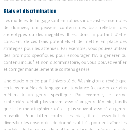
Biais et discrimination
Les modèles de langage sont entraînés sur de vastes ensembles
de données, qui peuvent contenir des biais reflétant des
stéréotypes ou des inégalités. Il est donc important d’être
conscient de ces biais potentiels et de mettre en place des
stratégies pour les atténuer. Par exemple, vous pouvez utiliser
des prompts spécifiques pour encourager l’IA à générer du
contenu inclusif et non discriminatoire, ou vous pouvez vérifier
et corriger manuellement le contenu généré.
Une étude menée par l’Université de Washington a révélé que
certains modèles de langage ont tendance à associer certains
métiers à un genre spécifique. Par exemple, le terme
« infirmière » était plus souvent associé au genre féminin, tandis
que le terme « ingénieur » était plus souvent associé au genre
masculin. Pour lutter contre ces biais, il est essentiel de
diversifier les ensembles de données utilisés pour entraîner les