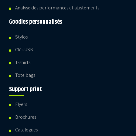
Analyse des performances et ajustements
Goodies personnalisés
Stylos
Clés USB
T-shirts
Tote bags
Support print
Flyers
Brochures
Catalogues