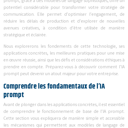
prompt, grâce à des modèles de langage sophistiqués, offre un
potentiel considérable pour transformer votre stratégie de
communication. Elle permet d’optimiser l’engagement, de
réduire les délais de production et d’explorer de nouvelles
avenues créatives, à condition d’être utilisée de manière
stratégique et éclairée.
Nous explorerons les fondements de cette technologie, ses
applications concrètes, les meilleures pratiques pour une mise
en œuvre réussie, ainsi que les défis et considérations éthiques à
prendre en compte. Préparez-vous à découvrir comment l’IA
prompt peut devenir un atout majeur pour votre entreprise.
Comprendre les fondamentaux de l’IA
prompt
Avant de plonger dans les applications concrètes, il est essentiel
de comprendre le fonctionnement de base de l’IA prompt.
Cette section vous expliquera de manière simple et accessible
les mécanismes qui permettent aux modèles de langage de