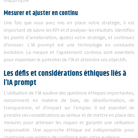
inapproprié.
Mesurer et ajuster en continu
Une fois que vous avez mis en place votre stratégie, il est
important de suivre les KPI et d’analyser les résultats. Identifiez
les points d’amélioration, ajustez votre stratégie, et continuez
d’innover. L’IA prompt est une technologie en constante
évolution. La mesure et l’ajustement continus sont essentiels
pour maximiser le potentiel de l’IA et atteindre vos objectifs.
Les défis et considérations éthiques liés à
l’IA prompt
L’utilisation de l’IA soulève des questions éthiques importantes,
notamment en matière de biais, de désinformation, de
transparence, et d’impact sur l’emploi. Il est essentiel de
prendre ces considérations au sérieux et de mettre en place des
mesures pour atténuer les risques et garantir une utilisation
responsable. Une approche éthique est indispensable pour
construire une relation de confiance avec votre audience.