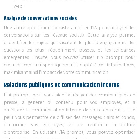
web.
Analyse de conversations sociales
Une autre application consiste à utiliser l’IA pour analyser les
conversations sur les réseaux sociaux. Cette analyse permet
d’identifier les sujets qui suscitent le plus d’engagement, les
questions les plus fréquemment posées, et les tendances
émergentes. Ensuite, vous pouvez utiliser l’IA prompt pour
créer du contenu spécifiquement adapté à ces informations,
maximisant ainsi l’impact de votre communication.
Relations publiques et communication interne
L’IA prompt peut vous aider à rédiger des communiqués de
presse, à générer du contenu pour vos employés, et à
améliorer la communication interne de votre entreprise. Elle
peut vous permettre de diffuser des messages clairs et concis,
d’informer vos employés, et de renforcer la culture
d’entreprise. En utilisant l’IA prompt, vous pouvez optimiser