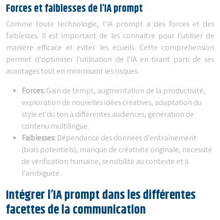
Forces et faiblesses de l’IA prompt
Comme toute technologie, l’IA prompt a des forces et des
faiblesses. Il est important de les connaître pour l’utiliser de
manière efficace et éviter les écueils. Cette compréhension
permet d’optimiser l’utilisation de l’IA en tirant parti de ses
avantages tout en minimisant les risques.
Forces:
Gain de temps, augmentation de la productivité,
exploration de nouvelles idées créatives, adaptation du
style et du ton à différentes audiences, génération de
contenu multilingue.
Faiblesses:
Dépendance des données d’entraînement
(biais potentiels), manque de créativité originale, nécessité
de vérification humaine, sensibilité au contexte et à
l’ambiguïté.
Intégrer l’IA prompt dans les différentes
facettes de la communication