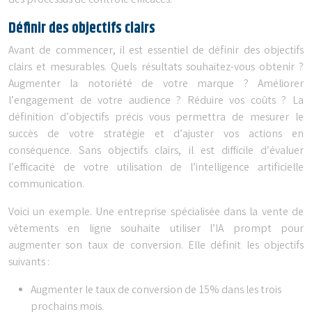
des processus de contrôle efficaces.
Définir des objectifs clairs
Avant de commencer, il est essentiel de définir des objectifs
clairs et mesurables. Quels résultats souhaitez-vous obtenir ?
Augmenter la notoriété de votre marque ? Améliorer
l’engagement de votre audience ? Réduire vos coûts ? La
définition d’objectifs précis vous permettra de mesurer le
succès de votre stratégie et d’ajuster vos actions en
conséquence. Sans objectifs clairs, il est difficile d’évaluer
l’efficacité de votre utilisation de l’intelligence artificielle
communication.
Voici un exemple. Une entreprise spécialisée dans la vente de
vêtements en ligne souhaite utiliser l’IA prompt pour
augmenter son taux de conversion. Elle définit les objectifs
suivants :
Augmenter le taux de conversion de 15% dans les trois
prochains mois.