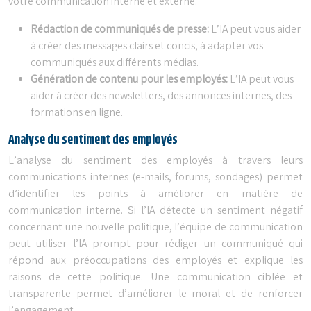
votre communication interne et externe.
Rédaction de communiqués de presse:
L’IA peut vous aider
à créer des messages clairs et concis, à adapter vos
communiqués aux différents médias.
Génération de contenu pour les employés:
L’IA peut vous
aider à créer des newsletters, des annonces internes, des
formations en ligne.
Analyse du sentiment des employés
L’analyse du sentiment des employés à travers leurs
communications internes (e-mails, forums, sondages) permet
d’identifier les points à améliorer en matière de
communication interne. Si l’IA détecte un sentiment négatif
concernant une nouvelle politique, l’équipe de communication
peut utiliser l’IA prompt pour rédiger un communiqué qui
répond aux préoccupations des employés et explique les
raisons de cette politique. Une communication ciblée et
transparente permet d’améliorer le moral et de renforcer