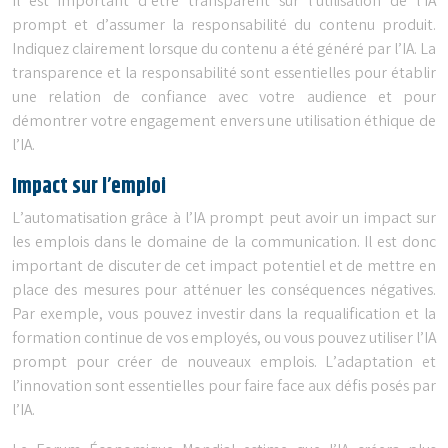
Il est important d’être transparent sur l’utilisation de l’IA
prompt et d’assumer la responsabilité du contenu produit.
Indiquez clairement lorsque du contenu a été généré par l’IA. La
transparence et la responsabilité sont essentielles pour établir
une relation de confiance avec votre audience et pour
démontrer votre engagement envers une utilisation éthique de
l’IA.
Impact sur l’emploi
L’automatisation grâce à l’IA prompt peut avoir un impact sur
les emplois dans le domaine de la communication. Il est donc
important de discuter de cet impact potentiel et de mettre en
place des mesures pour atténuer les conséquences négatives.
Par exemple, vous pouvez investir dans la requalification et la
formation continue de vos employés, ou vous pouvez utiliser l’IA
prompt pour créer de nouveaux emplois. L’adaptation et
l’innovation sont essentielles pour faire face aux défis posés par
l’IA.