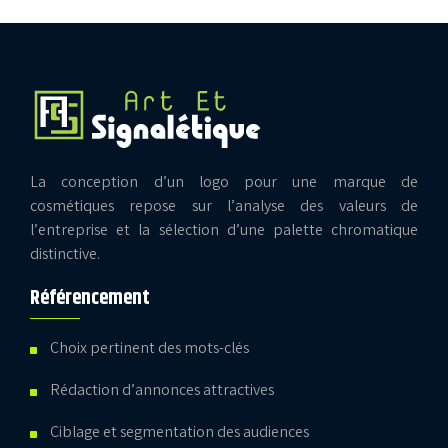
La conception d’un logo pour une marque de
cosmétiques repose sur l’analyse des valeurs de
l’entreprise et la sélection d’une palette chromatique
distinctive.
Référencement
Choix pertinent des mots-clés
Rédaction d’annonces attractives
Ciblage et segmentation des audiences