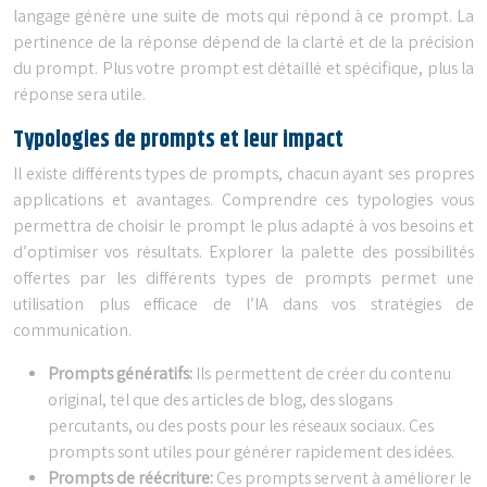
langage génère une suite de mots qui répond à ce prompt. La
pertinence de la réponse dépend de la clarté et de la précision
du prompt. Plus votre prompt est détaillé et spécifique, plus la
réponse sera utile.
Typologies de prompts et leur impact
Il existe différents types de prompts, chacun ayant ses propres
applications et avantages. Comprendre ces typologies vous
permettra de choisir le prompt le plus adapté à vos besoins et
d’optimiser vos résultats. Explorer la palette des possibilités
offertes par les différents types de prompts permet une
utilisation plus efficace de l’IA dans vos stratégies de
communication.
Prompts génératifs:
Ils permettent de créer du contenu
original, tel que des articles de blog, des slogans
percutants, ou des posts pour les réseaux sociaux. Ces
prompts sont utiles pour générer rapidement des idées.
Prompts de réécriture:
Ces prompts servent à améliorer le