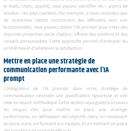
(e-mails, chats, appels), vous pouvez identifier les « points de
douleur » les plus courants. Par exemple, si vous constatez que
de nombreux clients rencontrent des difficultés avec une
fonctionnalité, vous pouvez utiliser l’IA prompt pour créer des
réponses proactives via le chatbot, offrant des solutions et des
conseils personnalisés. Cette approche permet d’anticiper les
problèmes et d’améliorer la satisfaction.
Mettre en place une stratégie de
communication performante avec l’IA
prompt
L’intégration de l’IA prompt dans votre stratégie de
communication nécessite une planification rigoureuse et une
mise en œuvre méthodique. Cette section vous guidera à travers
les étapes clés pour mettre en place une stratégie
performante, en définissant des objectifs clairs, en choisissant
les bons outils, en formant vos équipes, et en mettant en place