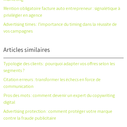
Mention obligatoire facture auto entrepreneur : signalétique à
privilégier en agence
Advertising times : l’importance du timing dans la réussite de
vos campagnes
Articles similaires
Typologie des clients : pourquoi adapter vos offres selon les
segments ?
Citation erreurs : transformer les échecs en force de
communication
Pros des mots : comment devenir un expert du copywriting
digital
Advertising protection : comment protéger votre marque
contre la fraude publicitaire