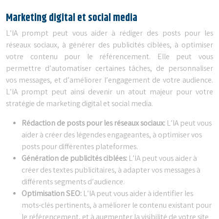
Marketing digital et social media
L’IA prompt peut vous aider à rédiger des posts pour les
réseaux sociaux, à générer des publicités ciblées, à optimiser
votre contenu pour le référencement. Elle peut vous
permettre d’automatiser certaines tâches, de personnaliser
vos messages, et d’améliorer l’engagement de votre audience.
L’IA prompt peut ainsi devenir un atout majeur pour votre
stratégie de marketing digital et social media.
Rédaction de posts pour les réseaux sociaux:
L’IA peut vous
aider à créer des légendes engageantes, à optimiser vos
posts pour différentes plateformes.
Génération de publicités ciblées:
L’IA peut vous aider à
créer des textes publicitaires, à adapter vos messages à
différents segments d’audience.
Optimisation SEO:
L’IA peut vous aider à identifier les
mots-clés pertinents, à améliorer le contenu existant pour
le référencement, et à augmenter la visibilité de votre site