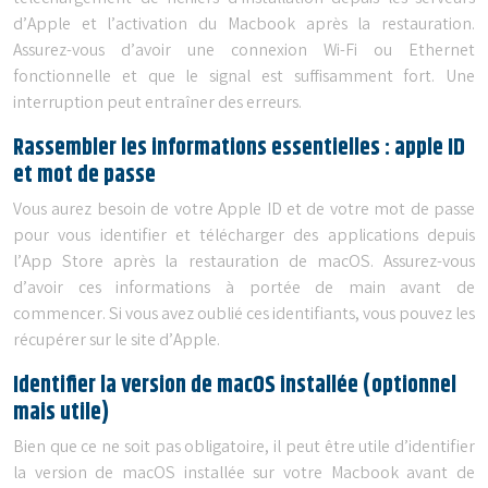
d’Apple et l’activation du Macbook après la restauration.
Assurez-vous d’avoir une connexion Wi-Fi ou Ethernet
fonctionnelle et que le signal est suffisamment fort. Une
interruption peut entraîner des erreurs.
Rassembler les informations essentielles : apple ID
et mot de passe
Vous aurez besoin de votre Apple ID et de votre mot de passe
pour vous identifier et télécharger des applications depuis
l’App Store après la restauration de macOS. Assurez-vous
d’avoir ces informations à portée de main avant de
commencer. Si vous avez oublié ces identifiants, vous pouvez les
récupérer sur le site d’Apple.
Identifier la version de macOS installée (optionnel
mais utile)
Bien que ce ne soit pas obligatoire, il peut être utile d’identifier
la version de macOS installée sur votre Macbook avant de