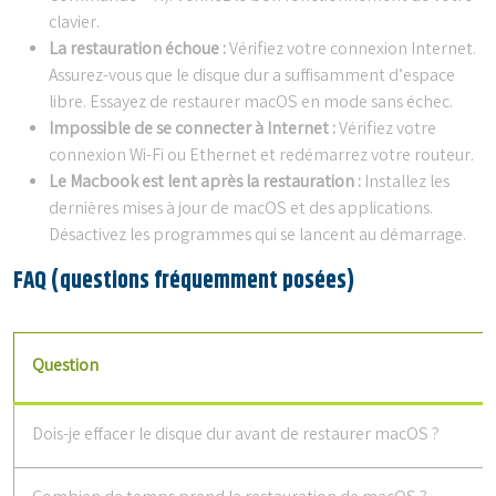
clavier.
La restauration échoue :
Vérifiez votre connexion Internet.
Assurez-vous que le disque dur a suffisamment d’espace
libre. Essayez de restaurer macOS en mode sans échec.
Impossible de se connecter à Internet :
Vérifiez votre
connexion Wi-Fi ou Ethernet et redémarrez votre routeur.
Le Macbook est lent après la restauration :
Installez les
dernières mises à jour de macOS et des applications.
Désactivez les programmes qui se lancent au démarrage.
FAQ (questions fréquemment posées)
Question
Dois-je effacer le disque dur avant de restaurer macOS ?