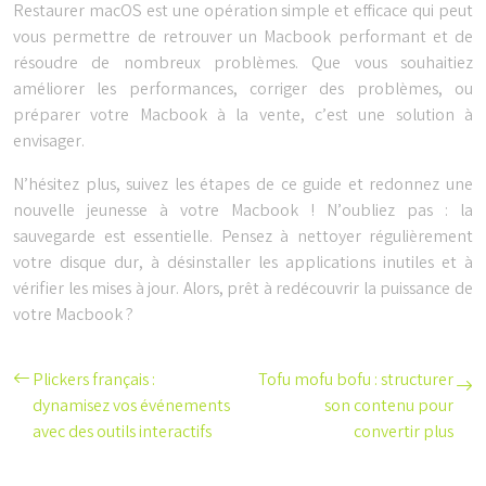
Restaurer macOS est une opération simple et efficace qui peut
vous permettre de retrouver un Macbook performant et de
résoudre de nombreux problèmes. Que vous souhaitiez
améliorer les performances, corriger des problèmes, ou
préparer votre Macbook à la vente, c’est une solution à
envisager.
N’hésitez plus, suivez les étapes de ce guide et redonnez une
nouvelle jeunesse à votre Macbook ! N’oubliez pas : la
sauvegarde est essentielle. Pensez à nettoyer régulièrement
votre disque dur, à désinstaller les applications inutiles et à
vérifier les mises à jour. Alors, prêt à redécouvrir la puissance de
votre Macbook ?
Plickers français :
Tofu mofu bofu : structurer
dynamisez vos événements
son contenu pour
avec des outils interactifs
convertir plus