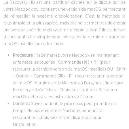
La Recovery HD est une partition cachée sur le disque dur de
votre Macbook qui contient une version de macOS permettant
de réinstaller le système d’exploitation. C’est la méthode la
plus simple et la plus rapide, mais elle ne permet pas de choisir
une version spécifique du système d’exploitation. Elle est idéale
si vous souhaitez simplement réinstaller la dernière version de
macOS installée ou celle d’usine.
Procédure :
Redémarrez votre Macbook en maintenant
enfoncées les touches `Commande (⌘) + R` (pour
restaurer la dernière version de macOS installée) OU `Shift
+ Option + Commande (⌘) + R` (pour restaurer la version
de macOS fournie avec le Macbook à l’origine). L’interface
Recovery HD s’affichera. Choisissez l’option « Restaurer
macOS » et suivez les instructions à l’écran.
Conseils :
Soyez patient, le processus peut prendre du
temps. Ne pas éteindre le Macbook pendant la
restauration. Choisissez le bon disque dur pour
l’installation.