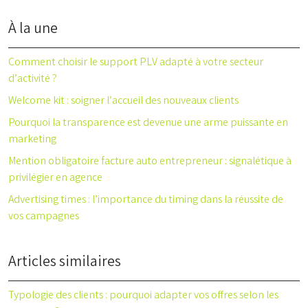
À la une
Comment choisir le support PLV adapté à votre secteur
d’activité ?
Welcome kit : soigner l’accueil des nouveaux clients
Pourquoi la transparence est devenue une arme puissante en
marketing
Mention obligatoire facture auto entrepreneur : signalétique à
privilégier en agence
Advertising times : l’importance du timing dans la réussite de
vos campagnes
Articles similaires
Typologie des clients : pourquoi adapter vos offres selon les