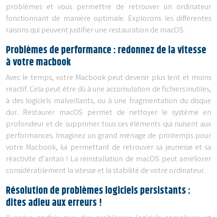
problèmes et vous permettre de retrouver un ordinateur
fonctionnant de manière optimale. Explorons les différentes
raisons qui peuvent justifier une restauration de macOS.
Problèmes de performance : redonnez de la vitesse
à votre macbook
Avec le temps, votre Macbook peut devenir plus lent et moins
réactif. Cela peut être dû à une accumulation de fichiers inutiles,
à des logiciels malveillants, ou à une fragmentation du disque
dur. Restaurer macOS permet de nettoyer le système en
profondeur et de supprimer tous ces éléments qui nuisent aux
performances. Imaginez un grand ménage de printemps pour
votre Macbook, lui permettant de retrouver sa jeunesse et sa
réactivité d’antan ! La réinstallation de macOS peut améliorer
considérablement la vitesse et la stabilité de votre ordinateur.
Résolution de problèmes logiciels persistants :
dites adieu aux erreurs !