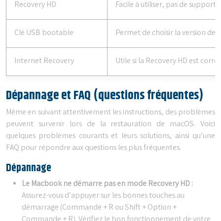
Recovery HD
Facile à utiliser, pas de support 
Clé USB bootable
Permet de choisir la version de
Internet Recovery
Utile si la Recovery HD est cor
Dépannage et FAQ (questions fréquentes)
Même en suivant attentivement les instructions, des problèmes
peuvent survenir lors de la restauration de macOS. Voici
quelques problèmes courants et leurs solutions, ainsi qu’une
FAQ pour répondre aux questions les plus fréquentes.
Dépannage
Le Macbook ne démarre pas en mode Recovery HD :
Assurez-vous d’appuyer sur les bonnes touches au
démarrage (Commande + R ou Shift + Option +
Commande + R). Vérifiez le bon fonctionnement de votre