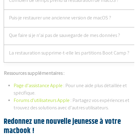
Combien de temps prend la restauration de macOS ?
Puis-je restaurer une ancienne version de macOS ?
Que faire si je n’ai pas de sauvegarde de mes données ?
La restauration supprime-t-elle les partitions Boot Camp ?
Ressources supplémentaires :
Page d’assistance Apple
: Pour une aide plus détaillée et
spécifique.
Forums d’utilisateurs Apple
: Partagez vos expériences et
trouvez des solutions avec d’autres utilisateurs.
Redonnez une nouvelle jeunesse à votre
macbook !