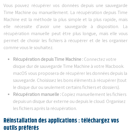
Vous pouvez récupérer vos données depuis une sauvegarde
Time Machine ou manuellement. La récupération depuis Time
Machine est la méthode la plus simple et la plus rapide, mais
elle nécessite d’avoir une sauvegarde à disposition. La
récupération manuelle peut être plus longue, mais elle vous
permet de choisir les fichiers à récupérer et de les organiser
comme vous le souhaitez.
Récupération depuis Time Machine :
Connectez votre
disque dur de sauvegarde Time Machine à votre Macbook.
macOS vous proposera de récupérer les données depuis la
sauvegarde. Choisissez les bons éléments à récupérer (tout
le disque dur ou seulement certains fichiers et dossiers).
Récupération manuelle :
Copiez manuellement les fichiers
depuis un disque dur externe ou depuis le cloud. Organisez
les fichiers après la récupération.
Réinstallation des applications : téléchargez vos
outils préférés