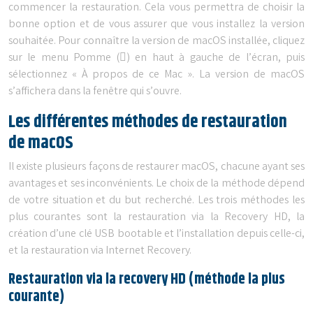
commencer la restauration. Cela vous permettra de choisir la
bonne option et de vous assurer que vous installez la version
souhaitée. Pour connaître la version de macOS installée, cliquez
sur le menu Pomme () en haut à gauche de l’écran, puis
sélectionnez « À propos de ce Mac ». La version de macOS
s’affichera dans la fenêtre qui s’ouvre.
Les différentes méthodes de restauration
de macOS
Il existe plusieurs façons de restaurer macOS, chacune ayant ses
avantages et ses inconvénients. Le choix de la méthode dépend
de votre situation et du but recherché. Les trois méthodes les
plus courantes sont la restauration via la Recovery HD, la
création d’une clé USB bootable et l’installation depuis celle-ci,
et la restauration via Internet Recovery.
Restauration via la recovery HD (méthode la plus
courante)