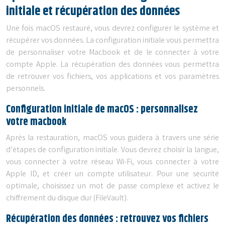
initiale et récupération des données
Une fois macOS restauré, vous devrez configurer le système et
récupérer vos données. La configuration initiale vous permettra
de personnaliser votre Macbook et de le connecter à votre
compte Apple. La récupération des données vous permettra
de retrouver vos fichiers, vos applications et vos paramètres
personnels.
Configuration initiale de macOS : personnalisez
votre macbook
Après la restauration, macOS vous guidera à travers une série
d’étapes de configuration initiale. Vous devrez choisir la langue,
vous connecter à votre réseau Wi-Fi, vous connecter à votre
Apple ID, et créer un compte utilisateur. Pour une sécurité
optimale, choisissez un mot de passe complexe et activez le
chiffrement du disque dur (FileVault).
Récupération des données : retrouvez vos fichiers