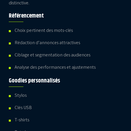
distinctive.
Référencement
Choix pertinent des mots-clés
Rédaction d’annonces attractives
Ciblage et segmentation des audiences
Analyse des performances et ajustements
Goodies personnalisés
Stylos
Clés USB
T-shirts