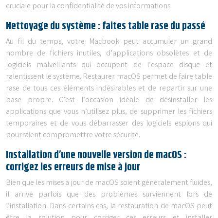
cruciale pour la confidentialité de vos informations.
Nettoyage du système : faites table rase du passé
Au fil du temps, votre Macbook peut accumuler un grand
nombre de fichiers inutiles, d’applications obsolètes et de
logiciels malveillants qui occupent de l’espace disque et
ralentissent le système. Restaurer macOS permet de faire table
rase de tous ces éléments indésirables et de repartir sur une
base propre. C’est l’occasion idéale de désinstaller les
applications que vous n’utilisez plus, de supprimer les fichiers
temporaires et de vous débarrasser des logiciels espions qui
pourraient compromettre votre sécurité.
Installation d’une nouvelle version de macOS :
corrigez les erreurs de mise à jour
Bien que les mises à jour de macOS soient généralement fluides,
il arrive parfois que des problèmes surviennent lors de
l’installation. Dans certains cas, la restauration de macOS peut