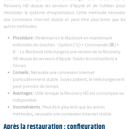
Recovery HD depuis les serveurs d’Apple et de l’utiliser pour
réinstaller le système d’exploitation. Cette méthode nécessite
une connexion Internet stable et peut être plus lente que les
autres méthodes.
Procédure :
Redémarrez le Macbook en maintenant
enfoncées les touches `Option (⌥) + Commande (⌘) +
R`. Le Macbook téléchargera une version de la Recovery
HD depuis les serveurs d’Apple. Suivez les instructions à
l’écran.
Conseils :
Nécessite une connexion Internet
particulièrement stable. Soyez patient, le téléchargement
peut prendre du temps.
Avantages :
Utile lorsque la Recovery HD est corrompue ou
indisponible.
Inconvénients :
Peut être plus lent que les autres
méthodes, nécessite une connexion Internet stable.
Après la restauration : configuration