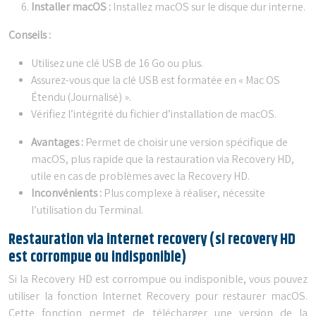
Installer macOS :
Installez macOS sur le disque dur interne.
Conseils :
Utilisez une clé USB de 16 Go ou plus.
Assurez-vous que la clé USB est formatée en « Mac OS
Étendu (Journalisé) ».
Vérifiez l’intégrité du fichier d’installation de macOS.
Avantages :
Permet de choisir une version spécifique de
macOS, plus rapide que la restauration via Recovery HD,
utile en cas de problèmes avec la Recovery HD.
Inconvénients :
Plus complexe à réaliser, nécessite
l’utilisation du Terminal.
Restauration via internet recovery (si recovery HD
est corrompue ou indisponible)
Si la Recovery HD est corrompue ou indisponible, vous pouvez
utiliser la fonction Internet Recovery pour restaurer macOS.
Cette fonction permet de télécharger une version de la