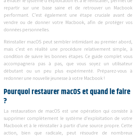
à effacer le système d’exploitation et à le réinstaller, permet de
repartir sur une base saine et de retrouver un Macbook
performant. C’est également une étape cruciale avant de
vendre ou de donner votre Macbook, afin de protéger vos
données personnelles.
Réinstaller macOS peut sembler intimidant au premier abord,
mais c’est en réalité une procédure relativement simple, à
condition de suivre les bonnes étapes. Ce guide complet vous
accompagnera pas à pas, que vous soyez un utilisateur
débutant ou un peu plus expérimenté. Préparez-vous à
redonner une nouvelle jeunesse à votre Macbook !
Pourquoi restaurer macOS et quand le faire
?
La restauration de macOS est une opération qui consiste à
supprimer complètement le système d’exploitation de votre
Macbook et à le réinstaller à partir d’une source propre. Cette
action, bien que radicale, peut résoudre de nombreux