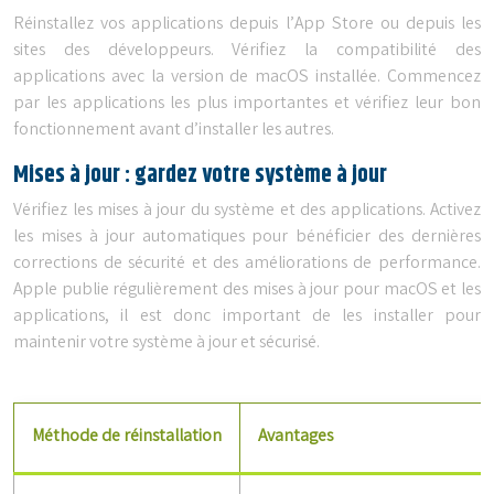
Réinstallez vos applications depuis l’App Store ou depuis les
sites des développeurs. Vérifiez la compatibilité des
applications avec la version de macOS installée. Commencez
par les applications les plus importantes et vérifiez leur bon
fonctionnement avant d’installer les autres.
Mises à jour : gardez votre système à jour
Vérifiez les mises à jour du système et des applications. Activez
les mises à jour automatiques pour bénéficier des dernières
corrections de sécurité et des améliorations de performance.
Apple publie régulièrement des mises à jour pour macOS et les
applications, il est donc important de les installer pour
maintenir votre système à jour et sécurisé.
Méthode de réinstallation
Avantages