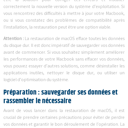
être la solution pour corriger ces erreurs et installer
correctement la nouvelle version du système d’exploitation. Si
vous rencontrez des difficultés à mettre à jour votre Macbook,
ou si vous constatez des problèmes de compatibilité après
l’installation, la restauration peut être une option viable.
Attention :
La restauration de macOS efface toutes les données
du disque dur. Il est donc impératif de sauvegarder vos données
avant de commencer. Si vous souhaitez simplement améliorer
les performances de votre Macbook sans effacer vos données,
vous pouvez essayer d’autres solutions, comme désinstaller les
applications inutiles, nettoyer le disque dur, ou utiliser un
logiciel d’optimisation du système.
Préparation : sauvegarder ses données et
rassembler le nécessaire
Avant de vous lancer dans la restauration de macOS, il est
crucial de prendre certaines précautions pour éviter de perdre
vos données et garantir le bon déroulement de l’opération. La