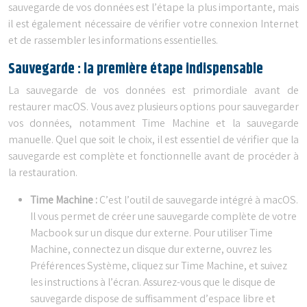
sauvegarde de vos données est l’étape la plus importante, mais
il est également nécessaire de vérifier votre connexion Internet
et de rassembler les informations essentielles.
Sauvegarde : la première étape indispensable
La sauvegarde de vos données est primordiale avant de
restaurer macOS. Vous avez plusieurs options pour sauvegarder
vos données, notamment Time Machine et la sauvegarde
manuelle. Quel que soit le choix, il est essentiel de vérifier que la
sauvegarde est complète et fonctionnelle avant de procéder à
la restauration.
Time Machine :
C’est l’outil de sauvegarde intégré à macOS.
Il vous permet de créer une sauvegarde complète de votre
Macbook sur un disque dur externe. Pour utiliser Time
Machine, connectez un disque dur externe, ouvrez les
Préférences Système, cliquez sur Time Machine, et suivez
les instructions à l’écran. Assurez-vous que le disque de
sauvegarde dispose de suffisamment d’espace libre et