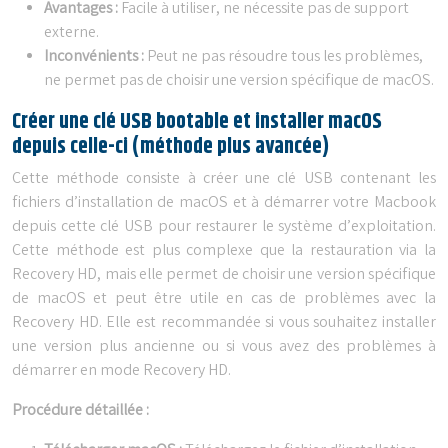
Avantages :
Facile à utiliser, ne nécessite pas de support
externe.
Inconvénients :
Peut ne pas résoudre tous les problèmes,
ne permet pas de choisir une version spécifique de macOS.
Créer une clé USB bootable et installer macOS
depuis celle-ci (méthode plus avancée)
Cette méthode consiste à créer une clé USB contenant les
fichiers d’installation de macOS et à démarrer votre Macbook
depuis cette clé USB pour restaurer le système d’exploitation.
Cette méthode est plus complexe que la restauration via la
Recovery HD, mais elle permet de choisir une version spécifique
de macOS et peut être utile en cas de problèmes avec la
Recovery HD. Elle est recommandée si vous souhaitez installer
une version plus ancienne ou si vous avez des problèmes à
démarrer en mode Recovery HD.
Procédure détaillée :