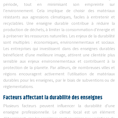
période, tout en minimisant son empreinte sur
l’environnement. Cela implique de choisir des matériaux
résistants aux agressions climatiques, faciles à entretenir et
recyclables. Une enseigne durable contribue à réduire la
production de déchets, à limiter la consommation d’énergie et
à préserver les ressources naturelles. Les enjeux de la durabilité
sont multiples : économiques, environnementaux et sociaux.
Les entreprises qui investissent dans des enseignes durables
bénéficient d’une meilleure image, attirent une clientèle plus
sensible aux enjeux environnementaux et contribuent à la
protection de la planète. Par ailleurs, de nombreuses villes et
régions encouragent activement l’utilisation de matériaux
durables pour les enseignes, par le biais de subventions ou de
réglementations.
Facteurs affectant la durabilité des enseignes
Plusieurs facteurs peuvent influencer la durabilité d’une
enseigne professionnelle. Le climat local est un élément