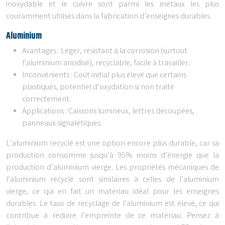
inoxydable et le cuivre sont parmi les métaux les plus
couramment utilisés dans la fabrication d’enseignes durables.
Aluminium
Avantages : Léger, résistant à la corrosion (surtout
l’aluminium anodisé), recyclable, facile à travailler.
Inconvénients : Coût initial plus élevé que certains
plastiques, potentiel d’oxydation si non traité
correctement.
Applications : Caissons lumineux, lettres découpées,
panneaux signalétiques.
L’aluminium recyclé est une option encore plus durable, car sa
production consomme jusqu’à 95% moins d’énergie que la
production d’aluminium vierge. Les propriétés mécaniques de
l’aluminium recyclé sont similaires à celles de l’aluminium
vierge, ce qui en fait un matériau idéal pour les enseignes
durables. Le taux de recyclage de l’aluminium est élevé, ce qui
contribue à réduire l’empreinte de ce matériau. Pensez à