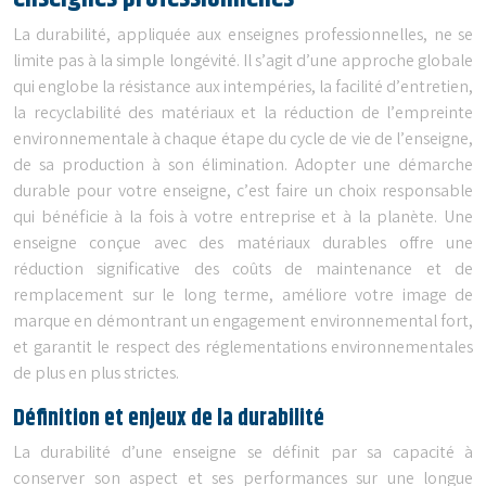
La durabilité, appliquée aux enseignes professionnelles, ne se
limite pas à la simple longévité. Il s’agit d’une approche globale
qui englobe la résistance aux intempéries, la facilité d’entretien,
la recyclabilité des matériaux et la réduction de l’empreinte
environnementale à chaque étape du cycle de vie de l’enseigne,
de sa production à son élimination. Adopter une démarche
durable pour votre enseigne, c’est faire un choix responsable
qui bénéficie à la fois à votre entreprise et à la planète. Une
enseigne conçue avec des matériaux durables offre une
réduction significative des coûts de maintenance et de
remplacement sur le long terme, améliore votre image de
marque en démontrant un engagement environnemental fort,
et garantit le respect des réglementations environnementales
de plus en plus strictes.
Définition et enjeux de la durabilité
La durabilité d’une enseigne se définit par sa capacité à
conserver son aspect et ses performances sur une longue