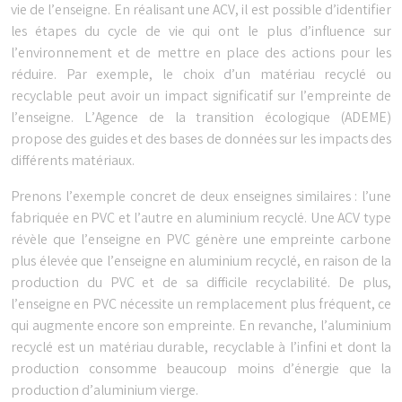
vie de l’enseigne. En réalisant une ACV, il est possible d’identifier
les étapes du cycle de vie qui ont le plus d’influence sur
l’environnement et de mettre en place des actions pour les
réduire. Par exemple, le choix d’un matériau recyclé ou
recyclable peut avoir un impact significatif sur l’empreinte de
l’enseigne. L’Agence de la transition écologique (ADEME)
propose des guides et des bases de données sur les impacts des
différents matériaux.
Prenons l’exemple concret de deux enseignes similaires : l’une
fabriquée en PVC et l’autre en aluminium recyclé. Une ACV type
révèle que l’enseigne en PVC génère une empreinte carbone
plus élevée que l’enseigne en aluminium recyclé, en raison de la
production du PVC et de sa difficile recyclabilité. De plus,
l’enseigne en PVC nécessite un remplacement plus fréquent, ce
qui augmente encore son empreinte. En revanche, l’aluminium
recyclé est un matériau durable, recyclable à l’infini et dont la
production consomme beaucoup moins d’énergie que la
production d’aluminium vierge.