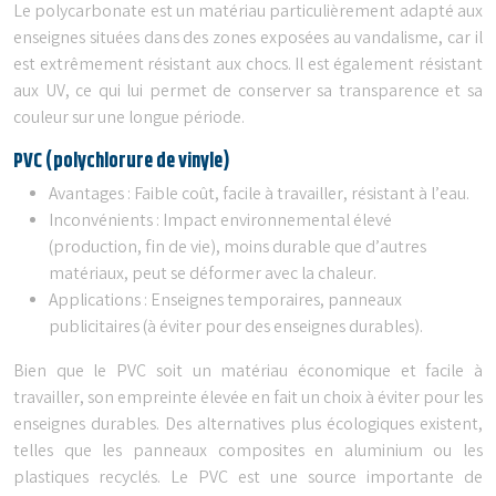
Le polycarbonate est un matériau particulièrement adapté aux
enseignes situées dans des zones exposées au vandalisme, car il
est extrêmement résistant aux chocs. Il est également résistant
aux UV, ce qui lui permet de conserver sa transparence et sa
couleur sur une longue période.
PVC (polychlorure de vinyle)
Avantages : Faible coût, facile à travailler, résistant à l’eau.
Inconvénients : Impact environnemental élevé
(production, fin de vie), moins durable que d’autres
matériaux, peut se déformer avec la chaleur.
Applications : Enseignes temporaires, panneaux
publicitaires (à éviter pour des enseignes durables).
Bien que le PVC soit un matériau économique et facile à
travailler, son empreinte élevée en fait un choix à éviter pour les
enseignes durables. Des alternatives plus écologiques existent,
telles que les panneaux composites en aluminium ou les
plastiques recyclés. Le PVC est une source importante de