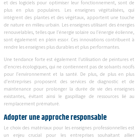
et des logiciels pour optimiser leur fonctionnement, sont de
plus en plus populaires. Les enseignes végétalisées, qui
intègrent des plantes et des végétaux, apportent une touche
de nature en milieu urbain. Les enseignes utilisant des énergies
renouvelables, telles que l’énergie solaire ou l’énergie éolienne,
sont également en plein essor. Ces innovations contribuent à
rendre les enseignes plus durables et plus performantes.
Une tendance forte est également l’utilisation de peintures et
d’encres écologiques, qui ne contiennent pas de solvants nocifs
pour l’environnement et la santé. De plus, de plus en plus
d’entreprises proposent des services de diagnostic et de
maintenance pour prolonger la durée de vie des enseignes
existantes, évitant ainsi le gaspillage de ressources lié au
remplacement prématuré.
Adopter une approche responsable
Le choix des matériaux pour les enseignes professionnelles est
un enjeu crucial pour les entreprises souhaitant allier