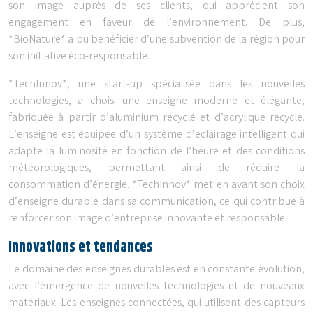
son image auprès de ses clients, qui apprécient son
engagement en faveur de l’environnement. De plus,
*BioNature* a pu bénéficier d’une subvention de la région pour
son initiative éco-responsable.
*TechInnov*, une start-up spécialisée dans les nouvelles
technologies, a choisi une enseigne moderne et élégante,
fabriquée à partir d’aluminium recyclé et d’acrylique recyclé.
L’enseigne est équipée d’un système d’éclairage intelligent qui
adapte la luminosité en fonction de l’heure et des conditions
météorologiques, permettant ainsi de réduire la
consommation d’énergie. *TechInnov* met en avant son choix
d’enseigne durable dans sa communication, ce qui contribue à
renforcer son image d’entreprise innovante et responsable.
Innovations et tendances
Le domaine des enseignes durables est en constante évolution,
avec l’émergence de nouvelles technologies et de nouveaux
matériaux. Les enseignes connectées, qui utilisent des capteurs