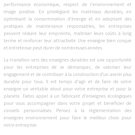
performance économique, respect de l’environnement et
image positive. En privilégiant les matériaux durables, en
optimisant la consommation d’énergie et en adoptant des
pratiques de maintenance responsables, les entreprises
peuvent réduire leur empreinte, maîtriser leurs coûts à long
terme et renforcer leur attractivité. Une enseigne bien conçue
et entretenue peut durer de nombreuses années.
La transition vers des enseignes durables est une opportunité
pour les entreprises de se démarquer, de valoriser leur
engagement et de contribuer à la construction d’un avenir plus
durable pour tous. Il est temps d’agir et de faire de votre
enseigne un véritable atout pour votre entreprise et pour la
planète. Faites appel à un fabricant d’enseignes écologiques
pour vous accompagner dans votre projet et bénéficier de
conseils personnalisés. Pensez à la réglementation des
enseignes environnement pour faire le meilleur choix pour
votre entreprise.