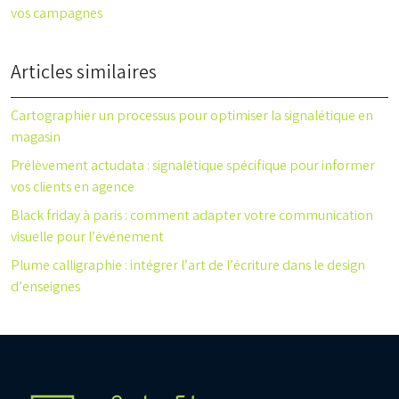
vos campagnes
Articles similaires
Cartographier un processus pour optimiser la signalétique en
magasin
Prélèvement actudata : signalétique spécifique pour informer
vos clients en agence
Black friday à paris : comment adapter votre communication
visuelle pour l’événement
Plume calligraphie : intégrer l’art de l’écriture dans le design
d’enseignes