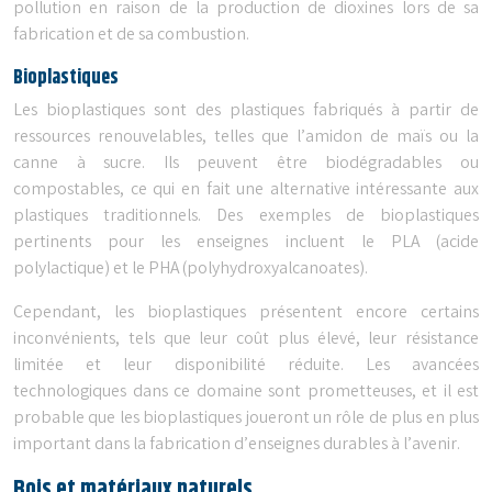
pollution en raison de la production de dioxines lors de sa
fabrication et de sa combustion.
Bioplastiques
Les bioplastiques sont des plastiques fabriqués à partir de
ressources renouvelables, telles que l’amidon de maïs ou la
canne à sucre. Ils peuvent être biodégradables ou
compostables, ce qui en fait une alternative intéressante aux
plastiques traditionnels. Des exemples de bioplastiques
pertinents pour les enseignes incluent le PLA (acide
polylactique) et le PHA (polyhydroxyalcanoates).
Cependant, les bioplastiques présentent encore certains
inconvénients, tels que leur coût plus élevé, leur résistance
limitée et leur disponibilité réduite. Les avancées
technologiques dans ce domaine sont prometteuses, et il est
probable que les bioplastiques joueront un rôle de plus en plus
important dans la fabrication d’enseignes durables à l’avenir.
Bois et matériaux naturels