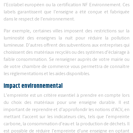
l’Ecolabel européen ou la certification NF Environnement. Ces
labels garantissent que l’enseigne a été conçue et fabriquée
dans le respect de l’environnement.
Par exemple, certaines villes imposent des restrictions sur la
luminosité des enseignes la nuit pour réduire la pollution
lumineuse. D’autres offrent des subventions aux entreprises qui
choisissent des matériaux recyclés ou des systèmes d’éclairage à
faible consommation. Se renseigner auprès de votre mairie ou
de votre chambre de commerce vous permettra de connaître
les réglementations et les aides disponibles.
Impact environnemental
L’empreinte est un critère essentiel à prendre en compte lors
du choix des matériaux pour une enseigne durable. Il est
important de reprendre et d’approfondir les notions d’ACV, en
mettant l’accent sur les indicateurs clés, tels que l’empreinte
carbone, la consommation d’eau et la production de déchets. Il
est possible de réduire l’empreinte d’une enseigne en optant