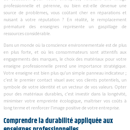
professionnelle et pérenne, ou bien est-elle devenue une
source de problèmes, vous coûtant cher en réparations et
nuisant à votre réputation ? En réalité, le remplacement
prématuré des enseignes représente un gaspillage de
ressources considérable.
Dans un monde où la conscience environnementale est de plus
en plus forte, et où les consommateurs sont attentifs aux
engagements des marques, le choix des matériaux pour votre
enseigne professionnelle prend une importance stratégique.
Votre enseigne est bien plus qu’un simple panneau indicateur ;
c’est le premier contact visuel avec vos clients potentiels, un
symbole de votre identité et un vecteur de vos valeurs. Opter
pour des matériaux durables, c’est investir dans la longévité,
minimiser votre empreinte écologique, maîtriser vos coûts à
long terme et renforcer l’image positive de votre entreprise.
Comprendre la durabilité appliquée aux
enseignes professionnelles