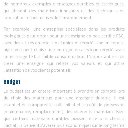
de nombreux exemples d’enseignes durables et esthétiques,
qui utilisent des matériaux innovants et des techniques de
fabrication respectueuses de l’environnement.
Par exemple, une entreprise spécialisée dans les produits
biologiques peut opter pour une enseigne en bois certifié FSC,
avec des lettres en relief en aluminium recyclé. Une entreprise
high-tech peut choisir une enseigne en acrylique recyclé, avec
un éclairage LED à faible consommation. L’important est de
créer une enseigne qui reflète vos valeurs et qui attire
l’attention de vos clients potentiels.
Budget
Le budget est un critère important à prendre en compte lors
du choix des matériaux pour une enseigne durable. Il est
essentiel de comparer le coût initial et le coût de possession
(maintenance, remplacement) des différents matériaux. Bien
que certains matériaux durables puissent être plus chers à
l’achat, ils peuvent s’avérer plus économiques sur le long terme