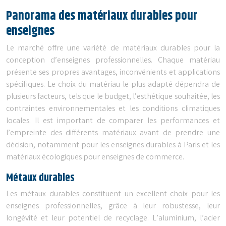
Panorama des matériaux durables pour
enseignes
Le marché offre une variété de matériaux durables pour la
conception d’enseignes professionnelles. Chaque matériau
présente ses propres avantages, inconvénients et applications
spécifiques. Le choix du matériau le plus adapté dépendra de
plusieurs facteurs, tels que le budget, l’esthétique souhaitée, les
contraintes environnementales et les conditions climatiques
locales. Il est important de comparer les performances et
l’empreinte des différents matériaux avant de prendre une
décision, notamment pour les enseignes durables à Paris et les
matériaux écologiques pour enseignes de commerce.
Métaux durables
Les métaux durables constituent un excellent choix pour les
enseignes professionnelles, grâce à leur robustesse, leur
longévité et leur potentiel de recyclage. L’aluminium, l’acier