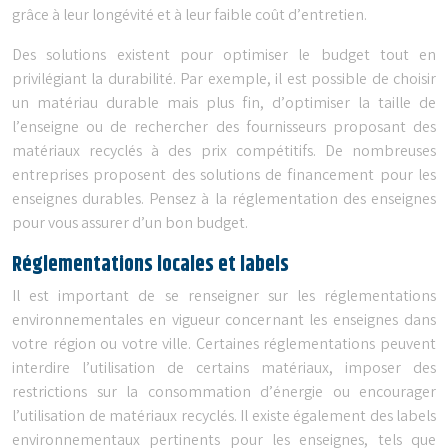
grâce à leur longévité et à leur faible coût d’entretien.
Des solutions existent pour optimiser le budget tout en
privilégiant la durabilité. Par exemple, il est possible de choisir
un matériau durable mais plus fin, d’optimiser la taille de
l’enseigne ou de rechercher des fournisseurs proposant des
matériaux recyclés à des prix compétitifs. De nombreuses
entreprises proposent des solutions de financement pour les
enseignes durables. Pensez à la réglementation des enseignes
pour vous assurer d’un bon budget.
Réglementations locales et labels
Il est important de se renseigner sur les réglementations
environnementales en vigueur concernant les enseignes dans
votre région ou votre ville. Certaines réglementations peuvent
interdire l’utilisation de certains matériaux, imposer des
restrictions sur la consommation d’énergie ou encourager
l’utilisation de matériaux recyclés. Il existe également des labels
environnementaux pertinents pour les enseignes, tels que