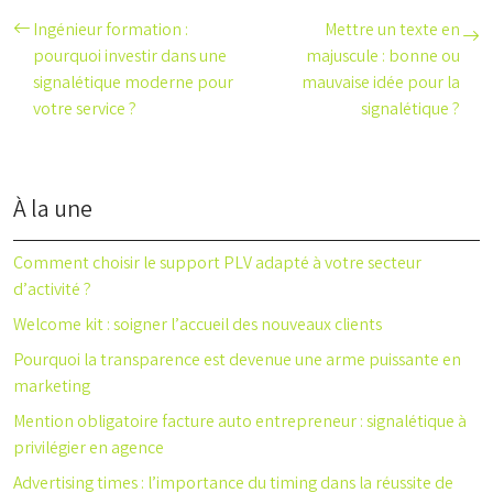
Ingénieur formation :
Mettre un texte en
pourquoi investir dans une
majuscule : bonne ou
signalétique moderne pour
mauvaise idée pour la
votre service ?
signalétique ?
À la une
Comment choisir le support PLV adapté à votre secteur
d’activité ?
Welcome kit : soigner l’accueil des nouveaux clients
Pourquoi la transparence est devenue une arme puissante en
marketing
Mention obligatoire facture auto entrepreneur : signalétique à
privilégier en agence
Advertising times : l’importance du timing dans la réussite de