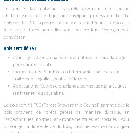
Le bois et les matériaux naturels apportent une touche
chaleureuse et authentique aux enseignes professionnelles. Le
bois certifié FSC, la pierre naturelle et les matériaux composites
à base de fibres naturelles sont des options écologiques à
considérer.
Bois certifié FSC
Avantages : Aspect chaleureux et naturel, renouvelable (si
géré durablement).
Inconvénients : Sensible aux intempéries, nécessite un
traitement régulier, peut se déformer.
Applications : Cadres d’enseignes, panneaux signalétiques
(en intérieur ou sous abri).
Le bois certifié FSC (Forest Stewardship Council) garantit que le
bois provient de forêts gérées de manière durable, en
respectant les normes environnementales et sociales. Pour
prolonger la durée de vie du bois, il est nécessaire d’appliquer