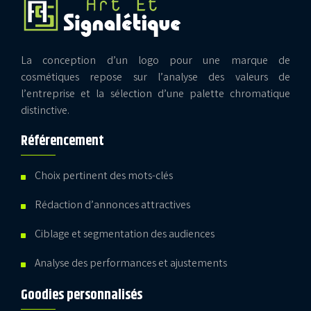
La conception d’un logo pour une marque de
cosmétiques repose sur l’analyse des valeurs de
l’entreprise et la sélection d’une palette chromatique
distinctive.
Référencement
Choix pertinent des mots-clés
Rédaction d’annonces attractives
Ciblage et segmentation des audiences
Analyse des performances et ajustements
Goodies personnalisés