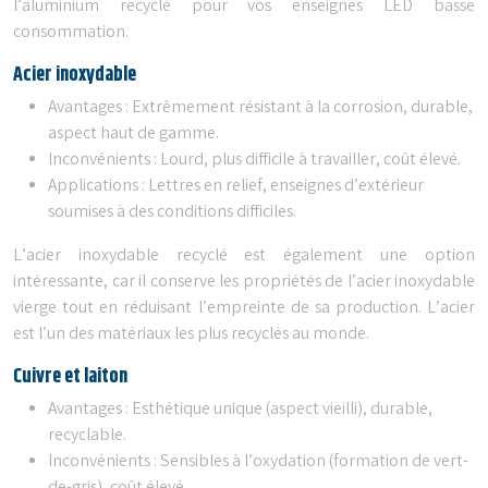
l’aluminium recyclé pour vos enseignes LED basse
consommation.
Acier inoxydable
Avantages : Extrêmement résistant à la corrosion, durable,
aspect haut de gamme.
Inconvénients : Lourd, plus difficile à travailler, coût élevé.
Applications : Lettres en relief, enseignes d’extérieur
soumises à des conditions difficiles.
L’acier inoxydable recyclé est également une option
intéressante, car il conserve les propriétés de l’acier inoxydable
vierge tout en réduisant l’empreinte de sa production. L’acier
est l’un des matériaux les plus recyclés au monde.
Cuivre et laiton
Avantages : Esthétique unique (aspect vieilli), durable,
recyclable.
Inconvénients : Sensibles à l’oxydation (formation de vert-