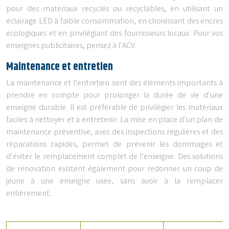
pour des matériaux recyclés ou recyclables, en utilisant un
éclairage LED à faible consommation, en choisissant des encres
écologiques et en privilégiant des fournisseurs locaux. Pour vos
enseignes publicitaires, pensez à l’ACV.
Maintenance et entretien
La maintenance et l’entretien sont des éléments importants à
prendre en compte pour prolonger la durée de vie d’une
enseigne durable. Il est préférable de privilégier les matériaux
faciles à nettoyer et à entretenir. La mise en place d’un plan de
maintenance préventive, avec des inspections régulières et des
réparations rapides, permet de prévenir les dommages et
d’éviter le remplacement complet de l’enseigne. Des solutions
de rénovation existent également pour redonner un coup de
jeune à une enseigne usée, sans avoir à la remplacer
entièrement.