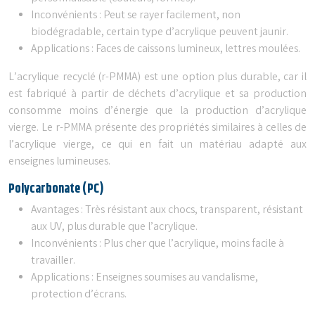
Inconvénients : Peut se rayer facilement, non
biodégradable, certain type d’acrylique peuvent jaunir.
Applications : Faces de caissons lumineux, lettres moulées.
L’acrylique recyclé (r-PMMA) est une option plus durable, car il
est fabriqué à partir de déchets d’acrylique et sa production
consomme moins d’énergie que la production d’acrylique
vierge. Le r-PMMA présente des propriétés similaires à celles de
l’acrylique vierge, ce qui en fait un matériau adapté aux
enseignes lumineuses.
Polycarbonate (PC)
Avantages : Très résistant aux chocs, transparent, résistant
aux UV, plus durable que l’acrylique.
Inconvénients : Plus cher que l’acrylique, moins facile à
travailler.
Applications : Enseignes soumises au vandalisme,
protection d’écrans.