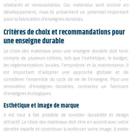
résistants et renouvelables. Ces matériaux sont encore en
développement, mais ils présentent un potentiel important
pour la fabrication d’enseignes durables.
Critères de choix et recommandations pour
une enseigne durable
Le choix des matériaux pour une enseigne durable doit tenir
compte de plusieurs critères, tels que l’esthétique, le budget,
les réglementations locales, l’empreinte et la maintenance. Il
est important d’adopter une approche globale et de
considérer l’ensemble du cycle de vie de l’enseigne. Pour une
rénovation d’enseignes durables, contactez un fabricant
d’enseignes écologiques.
Esthétique et image de marque
Il est tout à fait possible de concilier durabilité et design
attractif. Le choix des matériaux doit être en accord avec votre
identité visuelle et contribuer à renforcer votre image. Il existe