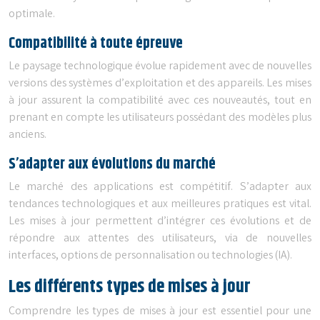
optimale.
Compatibilité à toute épreuve
Le paysage technologique évolue rapidement avec de nouvelles
versions des systèmes d’exploitation et des appareils. Les mises
à jour assurent la compatibilité avec ces nouveautés, tout en
prenant en compte les utilisateurs possédant des modèles plus
anciens.
S’adapter aux évolutions du marché
Le marché des applications est compétitif. S’adapter aux
tendances technologiques et aux meilleures pratiques est vital.
Les mises à jour permettent d’intégrer ces évolutions et de
répondre aux attentes des utilisateurs, via de nouvelles
interfaces, options de personnalisation ou technologies (IA).
Les différents types de mises à jour
Comprendre les types de mises à jour est essentiel pour une