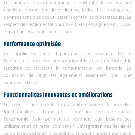
Les vulnérabilités sont une menace constante. Des mises à jour
régulières permettent de corriger ces failles et de protéger les
données sensibles des utilisateurs contre les cyberattaques. Le
respect des réglementations (RGPD, etc.) est également crucial
et peut nécessiter des mises à jour.
Performance optimisée
Une application lente et gourmande en ressources frustre
l’utilisateur. Les mises à jour optimisent la vitesse, améliorent la
réactivité et réduisent la consommation de batterie. La
correction de bugs est également essentielle pour une
expérience fluide.
Fonctionnalités innovantes et améliorations
Les mises à jour offrent l’opportunité d’ajouter de nouvelles
fonctionnalités, d’améliorer l’interface et d’optimiser
l’ergonomie. Cela permet de répondre aux besoins des
utilisateurs et de rester compétitif. L’intégration des dernières
versions des systèmes d’exploitation garantit une compatibilité