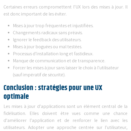
Certaines erreurs compromettent l’UX lors des mises à jour. Il
est donc important de les éviter.
Mises à jour trop fréquentes et injustifiées.
Changements radicaux sans préavis.
Ignorer le feedback des utilisateurs.
Mises à jour boguées ou mal testées.
Processus d’installation long et fastidieux.
Manque de communication et de transparence.
Forcer les mises à jour sans laisser le choix à l’utilisateur
(sauf impératif de sécurité).
Conclusion : stratégies pour une UX
optimale
Les mises à jour d’applications sont un élément central de la
fidélisation. Elles doivent être vues comme une chance
d’améliorer l’application et de renforcer le lien avec les
utilisateurs. Adopter une approche centrée sur l’utilisateur,