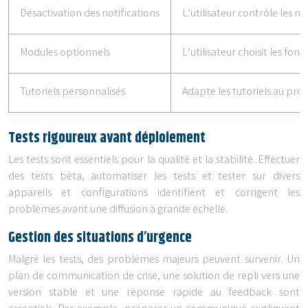
Désactivation des notifications
L’utilisateur contrôle les not
Modules optionnels
L’utilisateur choisit les fonc
Tutoriels personnalisés
Adapte les tutoriels au profi
Tests rigoureux avant déploiement
Les tests sont essentiels pour la qualité et la stabilité. Effectuer
des tests bêta, automatiser les tests et tester sur divers
appareils et configurations identifient et corrigent les
problèmes avant une diffusion à grande échelle.
Gestion des situations d’urgence
Malgré les tests, des problèmes majeurs peuvent survenir. Un
plan de communication de crise, une solution de repli vers une
version stable et une réponse rapide au feedback sont