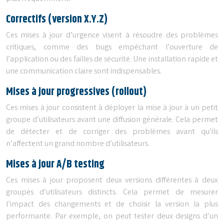
Correctifs (version X.Y.Z)
Ces mises à jour d’urgence visent à résoudre des problèmes
critiques, comme des bugs empêchant l’ouverture de
l’application ou des failles de sécurité. Une installation rapide et
une communication claire sont indispensables.
Mises à jour progressives (rollout)
Ces mises à jour consistent à déployer la mise à jour à un petit
groupe d’utilisateurs avant une diffusion générale. Cela permet
de détecter et de corriger des problèmes avant qu’ils
n’affectent un grand nombre d’utilisateurs.
Mises à jour A/B testing
Ces mises à jour proposent deux versions différentes à deux
groupes d’utilisateurs distincts. Cela permet de mesurer
l’impact des changements et de choisir la version la plus
performante. Par exemple, on peut tester deux designs d’un