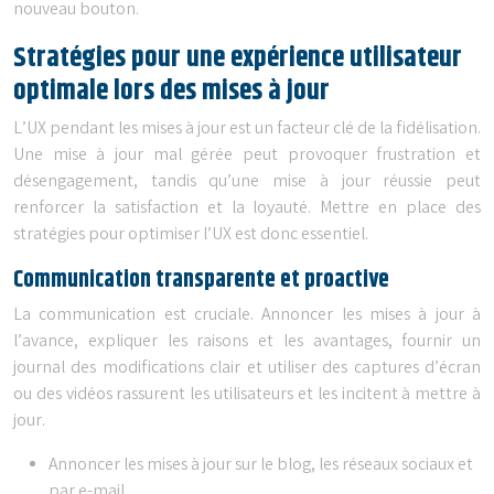
nouveau bouton.
Stratégies pour une expérience utilisateur
optimale lors des mises à jour
L’UX pendant les mises à jour est un facteur clé de la fidélisation.
Une mise à jour mal gérée peut provoquer frustration et
désengagement, tandis qu’une mise à jour réussie peut
renforcer la satisfaction et la loyauté. Mettre en place des
stratégies pour optimiser l’UX est donc essentiel.
Communication transparente et proactive
La communication est cruciale. Annoncer les mises à jour à
l’avance, expliquer les raisons et les avantages, fournir un
journal des modifications clair et utiliser des captures d’écran
ou des vidéos rassurent les utilisateurs et les incitent à mettre à
jour.
Annoncer les mises à jour sur le blog, les réseaux sociaux et
par e-mail.