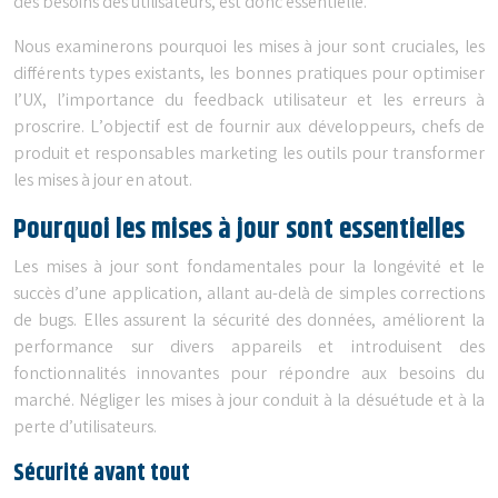
des besoins des utilisateurs, est donc essentielle.
Nous examinerons pourquoi les mises à jour sont cruciales, les
différents types existants, les bonnes pratiques pour optimiser
l’UX, l’importance du feedback utilisateur et les erreurs à
proscrire. L’objectif est de fournir aux développeurs, chefs de
produit et responsables marketing les outils pour transformer
les mises à jour en atout.
Pourquoi les mises à jour sont essentielles
Les mises à jour sont fondamentales pour la longévité et le
succès d’une application, allant au-delà de simples corrections
de bugs. Elles assurent la sécurité des données, améliorent la
performance sur divers appareils et introduisent des
fonctionnalités innovantes pour répondre aux besoins du
marché. Négliger les mises à jour conduit à la désuétude et à la
perte d’utilisateurs.
Sécurité avant tout