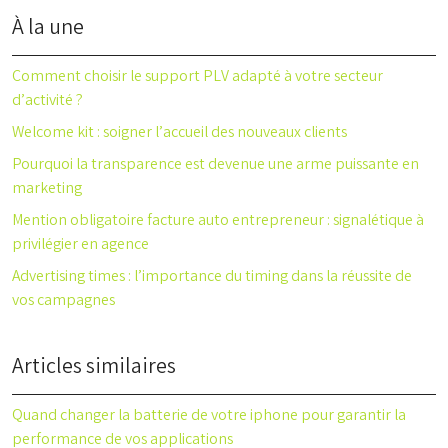
À la une
Comment choisir le support PLV adapté à votre secteur
d’activité ?
Welcome kit : soigner l’accueil des nouveaux clients
Pourquoi la transparence est devenue une arme puissante en
marketing
Mention obligatoire facture auto entrepreneur : signalétique à
privilégier en agence
Advertising times : l’importance du timing dans la réussite de
vos campagnes
Articles similaires
Quand changer la batterie de votre iphone pour garantir la
performance de vos applications