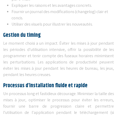
Expliquer les raisons et les avantages concrets.
Fournir un journal des modifications (changelog) clair et
concis.
Utiliser des visuels pour illustrer les nouveautés.
Gestion du timing
Le moment choisi a un impact. Éviter les mises à jour pendant
les périodes d’utilisation intensive, offrir la possibilité de les
programmer et tenir compte des fuseaux horaires minimisent
les perturbations. Les applications de productivité peuvent
éviter les mises à jour pendant les heures de bureau, les jeux,
pendant les heures creuses.
Processus d’installation fluide et rapide
Un processus long et fastidieux décourage. Minimiser la taille des
mises à jour, optimiser le processus pour éviter les erreurs,
fournir une barre de progression claire et permettre
l’utilisation de l’application pendant le téléchargement (si