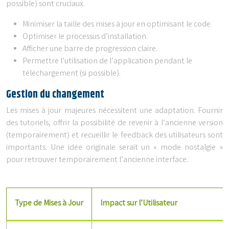
possible) sont cruciaux.
Minimiser la taille des mises à jour en optimisant le code.
Optimiser le processus d’installation.
Afficher une barre de progression claire.
Permettre l’utilisation de l’application pendant le
téléchargement (si possible).
Gestion du changement
Les mises à jour majeures nécessitent une adaptation. Fournir
des tutoriels, offrir la possibilité de revenir à l’ancienne version
(temporairement) et recueillir le feedback des utilisateurs sont
importants. Une idée originale serait un « mode nostalgie »
pour retrouver temporairement l’ancienne interface.
Type de Mises à Jour
Impact sur l’Utilisateur