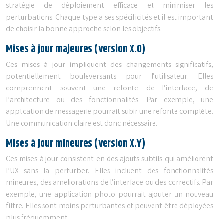
stratégie de déploiement efficace et minimiser les
perturbations. Chaque type a ses spécificités et il est important
de choisir la bonne approche selon les objectifs.
Mises à jour majeures (version X.0)
Ces mises à jour impliquent des changements significatifs,
potentiellement bouleversants pour l’utilisateur. Elles
comprennent souvent une refonte de l’interface, de
l’architecture ou des fonctionnalités. Par exemple, une
application de messagerie pourrait subir une refonte complète.
Une communication claire est donc nécessaire.
Mises à jour mineures (version X.Y)
Ces mises à jour consistent en des ajouts subtils qui améliorent
l’UX sans la perturber. Elles incluent des fonctionnalités
mineures, des améliorations de l’interface ou des correctifs. Par
exemple, une application photo pourrait ajouter un nouveau
filtre. Elles sont moins perturbantes et peuvent être déployées
plus fréquemment.