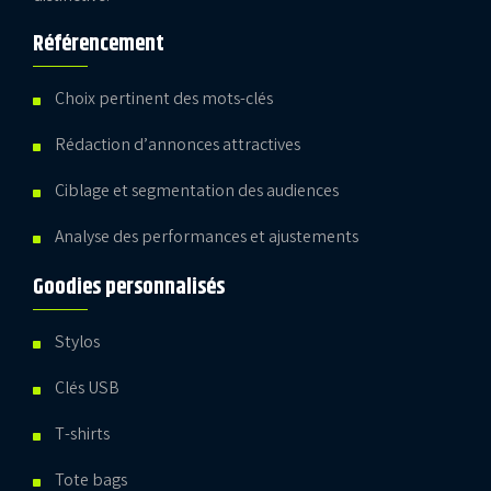
Référencement
Choix pertinent des mots-clés
Rédaction d’annonces attractives
Ciblage et segmentation des audiences
Analyse des performances et ajustements
Goodies personnalisés
Stylos
Clés USB
T-shirts
Tote bags