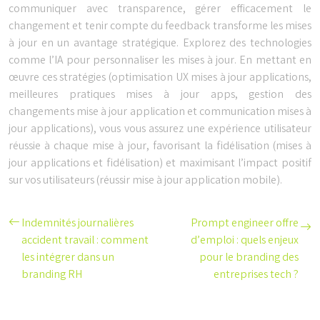
communiquer avec transparence, gérer efficacement le
changement et tenir compte du feedback transforme les mises
à jour en un avantage stratégique. Explorez des technologies
comme l’IA pour personnaliser les mises à jour. En mettant en
œuvre ces stratégies (optimisation UX mises à jour applications,
meilleures pratiques mises à jour apps, gestion des
changements mise à jour application et communication mises à
jour applications), vous vous assurez une expérience utilisateur
réussie à chaque mise à jour, favorisant la fidélisation (mises à
jour applications et fidélisation) et maximisant l’impact positif
sur vos utilisateurs (réussir mise à jour application mobile).
Indemnités journalières
Prompt engineer offre
accident travail : comment
d’emploi : quels enjeux
les intégrer dans un
pour le branding des
branding RH
entreprises tech ?