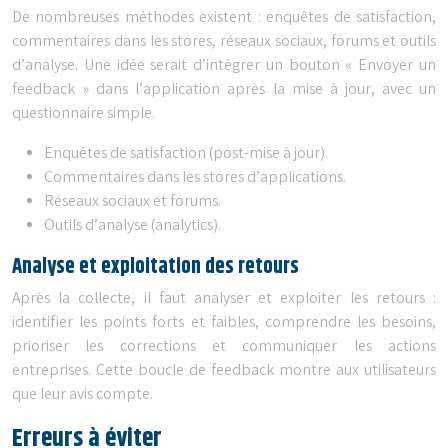
De nombreuses méthodes existent : enquêtes de satisfaction,
commentaires dans les stores, réseaux sociaux, forums et outils
d’analyse. Une idée serait d’intégrer un bouton « Envoyer un
feedback » dans l’application après la mise à jour, avec un
questionnaire simple.
Enquêtes de satisfaction (post-mise à jour).
Commentaires dans les stores d’applications.
Réseaux sociaux et forums.
Outils d’analyse (analytics).
Analyse et exploitation des retours
Après la collecte, il faut analyser et exploiter les retours :
identifier les points forts et faibles, comprendre les besoins,
prioriser les corrections et communiquer les actions
entreprises. Cette boucle de feedback montre aux utilisateurs
que leur avis compte.
Erreurs à éviter