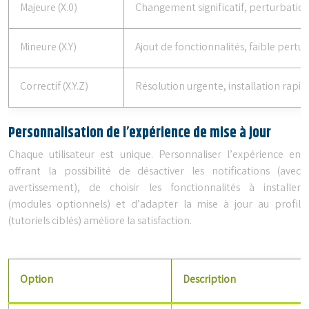
Majeure (X.0)
Changement significatif, perturbation
Mineure (X.Y)
Ajout de fonctionnalités, faible pertu
Correctif (X.Y.Z)
Résolution urgente, installation rapid
Personnalisation de l’expérience de mise à jour
Chaque utilisateur est unique. Personnaliser l’expérience en
offrant la possibilité de désactiver les notifications (avec
avertissement), de choisir les fonctionnalités à installer
(modules optionnels) et d’adapter la mise à jour au profil
(tutoriels ciblés) améliore la satisfaction.
Option
Description