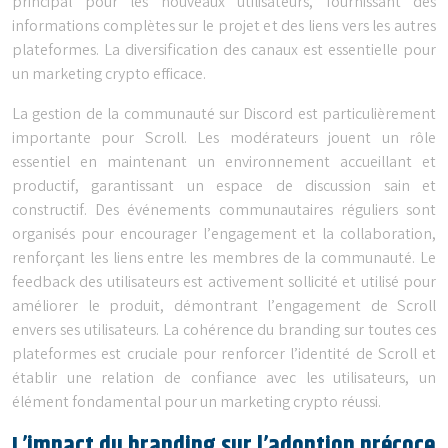
principal pour les nouveaux utilisateurs, fournissant des
informations complètes sur le projet et des liens vers les autres
plateformes. La diversification des canaux est essentielle pour
un marketing crypto efficace.
La gestion de la communauté sur Discord est particulièrement
importante pour Scroll. Les modérateurs jouent un rôle
essentiel en maintenant un environnement accueillant et
productif, garantissant un espace de discussion sain et
constructif. Des événements communautaires réguliers sont
organisés pour encourager l’engagement et la collaboration,
renforçant les liens entre les membres de la communauté. Le
feedback des utilisateurs est activement sollicité et utilisé pour
améliorer le produit, démontrant l’engagement de Scroll
envers ses utilisateurs. La cohérence du branding sur toutes ces
plateformes est cruciale pour renforcer l’identité de Scroll et
établir une relation de confiance avec les utilisateurs, un
élément fondamental pour un marketing crypto réussi.
L’impact du branding sur l’adoption précoce