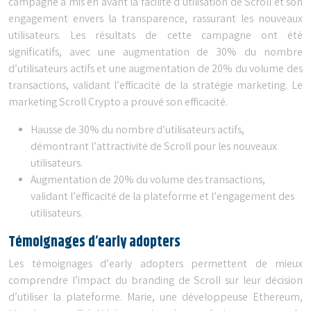
campagne a mis en avant la facilité d’utilisation de Scroll et son
engagement envers la transparence, rassurant les nouveaux
utilisateurs. Les résultats de cette campagne ont été
significatifs, avec une augmentation de 30% du nombre
d’utilisateurs actifs et une augmentation de 20% du volume des
transactions, validant l’efficacité de la stratégie marketing. Le
marketing Scroll Crypto a prouvé son efficacité.
Hausse de 30% du nombre d’utilisateurs actifs,
démontrant l’attractivité de Scroll pour les nouveaux
utilisateurs.
Augmentation de 20% du volume des transactions,
validant l’efficacité de la plateforme et l’engagement des
utilisateurs.
Témoignages d’early adopters
Les témoignages d’early adopters permettent de mieux
comprendre l’impact du branding de Scroll sur leur décision
d’utiliser la plateforme. Marie, une développeuse Ethereum,