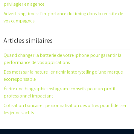
privilégier en agence
Advertising times : l’importance du timing dans la réussite de
vos campagnes
Articles similaires
Quand changer la batterie de votre iphone pour garantir la
performance de vos applications
Des mots sur la nature : enrichir le storytelling d’une marque
écoresponsable
Écrire une biographie instagram : conseils pour un profil
professionnel impactant
Cotisation bancaire : personnalisation des offres pour fidéliser
les jeunes actifs