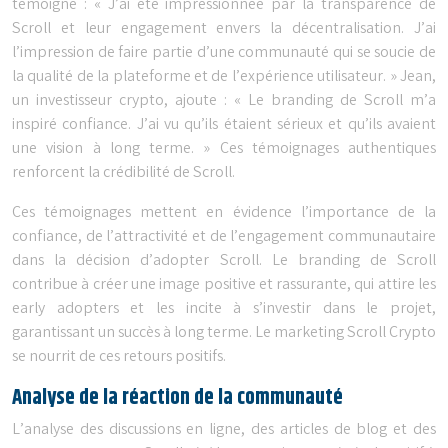
témoigne : « J’ai été impressionnée par la transparence de
Scroll et leur engagement envers la décentralisation. J’ai
l’impression de faire partie d’une communauté qui se soucie de
la qualité de la plateforme et de l’expérience utilisateur. » Jean,
un investisseur crypto, ajoute : « Le branding de Scroll m’a
inspiré confiance. J’ai vu qu’ils étaient sérieux et qu’ils avaient
une vision à long terme. » Ces témoignages authentiques
renforcent la crédibilité de Scroll.
Ces témoignages mettent en évidence l’importance de la
confiance, de l’attractivité et de l’engagement communautaire
dans la décision d’adopter Scroll. Le branding de Scroll
contribue à créer une image positive et rassurante, qui attire les
early adopters et les incite à s’investir dans le projet,
garantissant un succès à long terme. Le marketing Scroll Crypto
se nourrit de ces retours positifs.
Analyse de la réaction de la communauté
L’analyse des discussions en ligne, des articles de blog et des