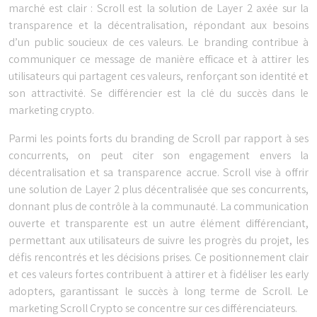
marché est clair : Scroll est la solution de Layer 2 axée sur la
transparence et la décentralisation, répondant aux besoins
d’un public soucieux de ces valeurs. Le branding contribue à
communiquer ce message de manière efficace et à attirer les
utilisateurs qui partagent ces valeurs, renforçant son identité et
son attractivité. Se différencier est la clé du succès dans le
marketing crypto.
Parmi les points forts du branding de Scroll par rapport à ses
concurrents, on peut citer son engagement envers la
décentralisation et sa transparence accrue. Scroll vise à offrir
une solution de Layer 2 plus décentralisée que ses concurrents,
donnant plus de contrôle à la communauté. La communication
ouverte et transparente est un autre élément différenciant,
permettant aux utilisateurs de suivre les progrès du projet, les
défis rencontrés et les décisions prises. Ce positionnement clair
et ces valeurs fortes contribuent à attirer et à fidéliser les early
adopters, garantissant le succès à long terme de Scroll. Le
marketing Scroll Crypto se concentre sur ces différenciateurs.