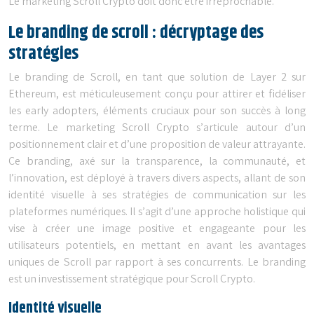
Le marketing Scroll Crypto doit donc être irréprochable.
Le branding de scroll : décryptage des
stratégies
Le branding de Scroll, en tant que solution de Layer 2 sur
Ethereum, est méticuleusement conçu pour attirer et fidéliser
les early adopters, éléments cruciaux pour son succès à long
terme. Le marketing Scroll Crypto s’articule autour d’un
positionnement clair et d’une proposition de valeur attrayante.
Ce branding, axé sur la transparence, la communauté, et
l’innovation, est déployé à travers divers aspects, allant de son
identité visuelle à ses stratégies de communication sur les
plateformes numériques. Il s’agit d’une approche holistique qui
vise à créer une image positive et engageante pour les
utilisateurs potentiels, en mettant en avant les avantages
uniques de Scroll par rapport à ses concurrents. Le branding
est un investissement stratégique pour Scroll Crypto.
Identité visuelle