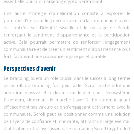
essentielle pour un marketing crypto performant.
Une autre stratégie d’amélioration consiste à explorer le
potentiel d’un branding décentralisé, où la communauté a plus
de contrôle sur l’identité visuelle et le message de Scroll,
renforçant le sentiment d’appartenance et la participation
active. Cela pourrait permettre de renforcer l’engagement
communautaire et de créer un sentiment d’appartenance plus
fort, favorisant une croissance organique et durable.
Perspectives d’avenir
Le branding jouera un rôle crucial dans le succès à long terme
de Scroll. Un branding fort peut aider Scroll à atteindre une
adoption massive et à devenir un leader dans l’écosystème
Ethereum, dominant le marché Layer 2. En communiquant
efficacement ses valeurs et en s’engageant activement avec la
communauté, Scroll peut se positionner comme une solution
de Layer 2 de confiance et innovante, attirant un large éventail
d’utilisateurs et d’investisseurs. Le marketing Scroll Crypto doit