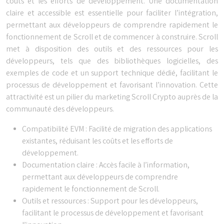
coûts et les efforts de développement. Une documentation
claire et accessible est essentielle pour faciliter l’intégration,
permettant aux développeurs de comprendre rapidement le
fonctionnement de Scroll et de commencer à construire. Scroll
met à disposition des outils et des ressources pour les
développeurs, tels que des bibliothèques logicielles, des
exemples de code et un support technique dédié, facilitant le
processus de développement et favorisant l’innovation. Cette
attractivité est un pilier du marketing Scroll Crypto auprès de la
communauté des développeurs.
Compatibilité EVM : Facilité de migration des applications
existantes, réduisant les coûts et les efforts de
développement.
Documentation claire : Accès facile à l’information,
permettant aux développeurs de comprendre
rapidement le fonctionnement de Scroll.
Outils et ressources : Support pour les développeurs,
facilitant le processus de développement et favorisant