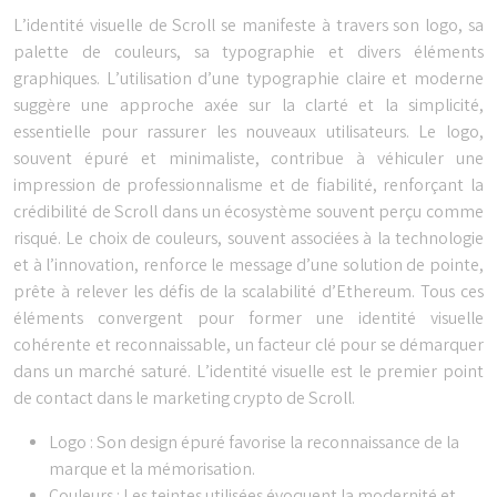
L’identité visuelle de Scroll se manifeste à travers son logo, sa
palette de couleurs, sa typographie et divers éléments
graphiques. L’utilisation d’une typographie claire et moderne
suggère une approche axée sur la clarté et la simplicité,
essentielle pour rassurer les nouveaux utilisateurs. Le logo,
souvent épuré et minimaliste, contribue à véhiculer une
impression de professionnalisme et de fiabilité, renforçant la
crédibilité de Scroll dans un écosystème souvent perçu comme
risqué. Le choix de couleurs, souvent associées à la technologie
et à l’innovation, renforce le message d’une solution de pointe,
prête à relever les défis de la scalabilité d’Ethereum. Tous ces
éléments convergent pour former une identité visuelle
cohérente et reconnaissable, un facteur clé pour se démarquer
dans un marché saturé. L’identité visuelle est le premier point
de contact dans le marketing crypto de Scroll.
Logo : Son design épuré favorise la reconnaissance de la
marque et la mémorisation.