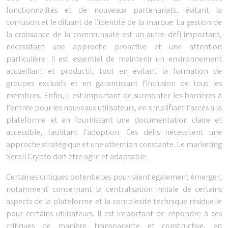
fonctionnalités et de nouveaux partenariats, évitant la
confusion et le diluant de l’identité de la marque. La gestion de
la croissance de la communauté est un autre défi important,
nécessitant une approche proactive et une attention
particulière. Il est essentiel de maintenir un environnement
accueillant et productif, tout en évitant la formation de
groupes exclusifs et en garantissant l’inclusion de tous les
membres. Enfin, il est important de surmonter les barrières à
l’entrée pour les nouveaux utilisateurs, en simplifiant l’accès à la
plateforme et en fournissant une documentation claire et
accessible, facilitant l’adoption. Ces défis nécessitent une
approche stratégique et une attention constante. Le marketing
Scroll Crypto doit être agile et adaptable.
Certaines critiques potentielles pourraient également émerger,
notamment concernant la centralisation initiale de certains
aspects de la plateforme et la complexité technique résiduelle
pour certains utilisateurs. Il est important de répondre à ces
critiques de manière transparente et constructive, en