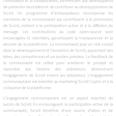
l’innovation et la collaboration, permettant aux développeurs
de présenter leurs idées et de contribuer au développement de
Scroll. Un programme d’ambassadeurs récompense les
membres de la communauté qui contribuent à la promotion
de Scroll, incitant à la participation active et à la diffusion du
message. Les contributions au code open-source sont
encouragées et valorisées, garantissant la transparence et la
sécurité de la plateforme. La communauté joue un rôle crucial
dans le développement et l’évolution de Scroll, apportant des
idées, des compétences et un soutien précieux. Le feedback de
la communauté est utilisé pour améliorer le produit et
répondre aux besoins des utilisateurs, démontrant
l’engagement de Scroll envers ses utilisateurs. L’engagement
communautaire est essentiel au marketing Scroll Crypto et à la
croissance de la plateforme.
L’engagement communautaire est un aspect essentiel du
succès de Scroll. En encourageant la participation active de la
communauté, Scroll bénéficie d’une source d’idées et de