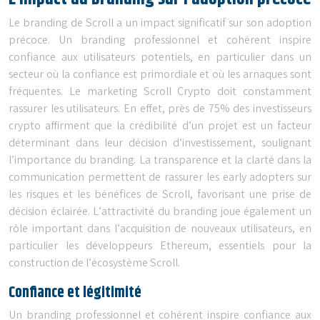
Le branding de Scroll a un impact significatif sur son adoption
précoce. Un branding professionnel et cohérent inspire
confiance aux utilisateurs potentiels, en particulier dans un
secteur où la confiance est primordiale et où les arnaques sont
fréquentes. Le marketing Scroll Crypto doit constamment
rassurer les utilisateurs. En effet, près de 75% des investisseurs
crypto affirment que la crédibilité d’un projet est un facteur
déterminant dans leur décision d’investissement, soulignant
l’importance du branding. La transparence et la clarté dans la
communication permettent de rassurer les early adopters sur
les risques et les bénéfices de Scroll, favorisant une prise de
décision éclairée. L’attractivité du branding joue également un
rôle important dans l’acquisition de nouveaux utilisateurs, en
particulier les développeurs Ethereum, essentiels pour la
construction de l’écosystème Scroll.
Confiance et légitimité
Un branding professionnel et cohérent inspire confiance aux