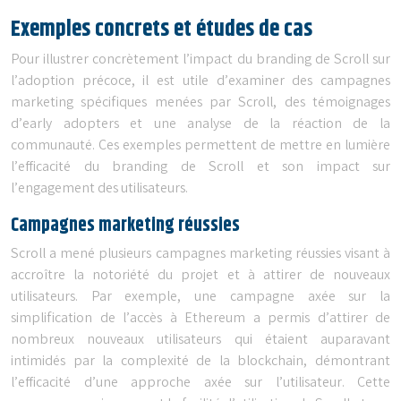
Exemples concrets et études de cas
Pour illustrer concrètement l’impact du branding de Scroll sur
l’adoption précoce, il est utile d’examiner des campagnes
marketing spécifiques menées par Scroll, des témoignages
d’early adopters et une analyse de la réaction de la
communauté. Ces exemples permettent de mettre en lumière
l’efficacité du branding de Scroll et son impact sur
l’engagement des utilisateurs.
Campagnes marketing réussies
Scroll a mené plusieurs campagnes marketing réussies visant à
accroître la notoriété du projet et à attirer de nouveaux
utilisateurs. Par exemple, une campagne axée sur la
simplification de l’accès à Ethereum a permis d’attirer de
nombreux nouveaux utilisateurs qui étaient auparavant
intimidés par la complexité de la blockchain, démontrant
l’efficacité d’une approche axée sur l’utilisateur. Cette