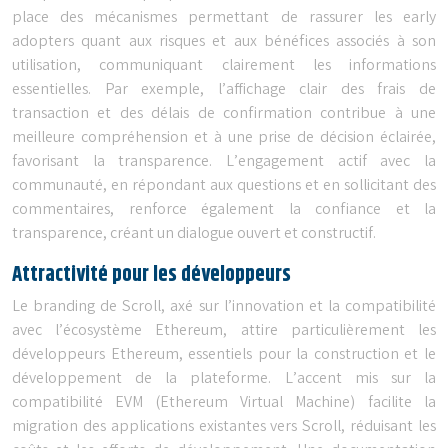
place des mécanismes permettant de rassurer les early
adopters quant aux risques et aux bénéfices associés à son
utilisation, communiquant clairement les informations
essentielles. Par exemple, l’affichage clair des frais de
transaction et des délais de confirmation contribue à une
meilleure compréhension et à une prise de décision éclairée,
favorisant la transparence. L’engagement actif avec la
communauté, en répondant aux questions et en sollicitant des
commentaires, renforce également la confiance et la
transparence, créant un dialogue ouvert et constructif.
Attractivité pour les développeurs
Le branding de Scroll, axé sur l’innovation et la compatibilité
avec l’écosystème Ethereum, attire particulièrement les
développeurs Ethereum, essentiels pour la construction et le
développement de la plateforme. L’accent mis sur la
compatibilité EVM (Ethereum Virtual Machine) facilite la
migration des applications existantes vers Scroll, réduisant les