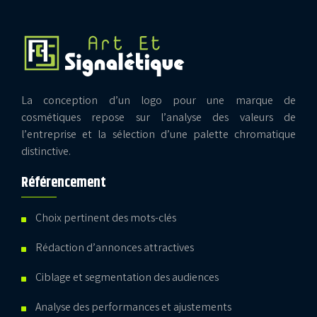
La conception d’un logo pour une marque de
cosmétiques repose sur l’analyse des valeurs de
l’entreprise et la sélection d’une palette chromatique
distinctive.
Référencement
Choix pertinent des mots-clés
Rédaction d’annonces attractives
Ciblage et segmentation des audiences
Analyse des performances et ajustements