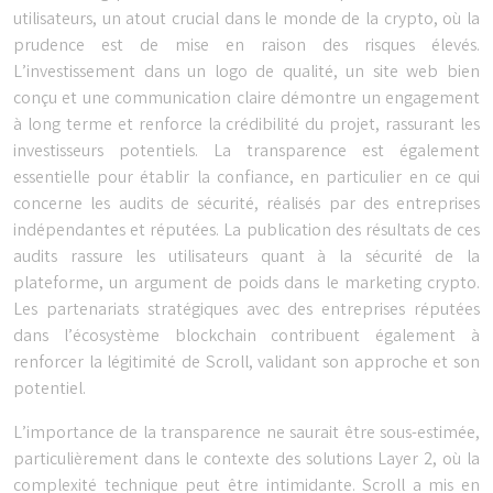
utilisateurs, un atout crucial dans le monde de la crypto, où la
prudence est de mise en raison des risques élevés.
L’investissement dans un logo de qualité, un site web bien
conçu et une communication claire démontre un engagement
à long terme et renforce la crédibilité du projet, rassurant les
investisseurs potentiels. La transparence est également
essentielle pour établir la confiance, en particulier en ce qui
concerne les audits de sécurité, réalisés par des entreprises
indépendantes et réputées. La publication des résultats de ces
audits rassure les utilisateurs quant à la sécurité de la
plateforme, un argument de poids dans le marketing crypto.
Les partenariats stratégiques avec des entreprises réputées
dans l’écosystème blockchain contribuent également à
renforcer la légitimité de Scroll, validant son approche et son
potentiel.
L’importance de la transparence ne saurait être sous-estimée,
particulièrement dans le contexte des solutions Layer 2, où la
complexité technique peut être intimidante. Scroll a mis en