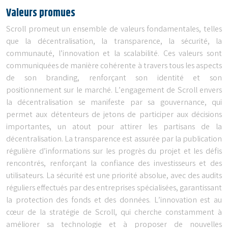
Valeurs promues
Scroll promeut un ensemble de valeurs fondamentales, telles
que la décentralisation, la transparence, la sécurité, la
communauté, l’innovation et la scalabilité. Ces valeurs sont
communiquées de manière cohérente à travers tous les aspects
de son branding, renforçant son identité et son
positionnement sur le marché. L’engagement de Scroll envers
la décentralisation se manifeste par sa gouvernance, qui
permet aux détenteurs de jetons de participer aux décisions
importantes, un atout pour attirer les partisans de la
décentralisation. La transparence est assurée par la publication
régulière d’informations sur les progrès du projet et les défis
rencontrés, renforçant la confiance des investisseurs et des
utilisateurs. La sécurité est une priorité absolue, avec des audits
réguliers effectués par des entreprises spécialisées, garantissant
la protection des fonds et des données. L’innovation est au
cœur de la stratégie de Scroll, qui cherche constamment à
améliorer sa technologie et à proposer de nouvelles