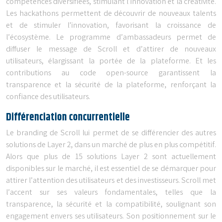
compétences diversifiées, stimulant l’innovation et la créativité.
Les hackathons permettent de découvrir de nouveaux talents
et de stimuler l’innovation, favorisant la croissance de
l’écosystème. Le programme d’ambassadeurs permet de
diffuser le message de Scroll et d’attirer de nouveaux
utilisateurs, élargissant la portée de la plateforme. Et les
contributions au code open-source garantissent la
transparence et la sécurité de la plateforme, renforçant la
confiance des utilisateurs.
Différenciation concurrentielle
Le branding de Scroll lui permet de se différencier des autres
solutions de Layer 2, dans un marché de plus en plus compétitif.
Alors que plus de 15 solutions Layer 2 sont actuellement
disponibles sur le marché, il est essentiel de se démarquer pour
attirer l’attention des utilisateurs et des investisseurs. Scroll met
l’accent sur ses valeurs fondamentales, telles que la
transparence, la sécurité et la compatibilité, soulignant son
engagement envers ses utilisateurs. Son positionnement sur le