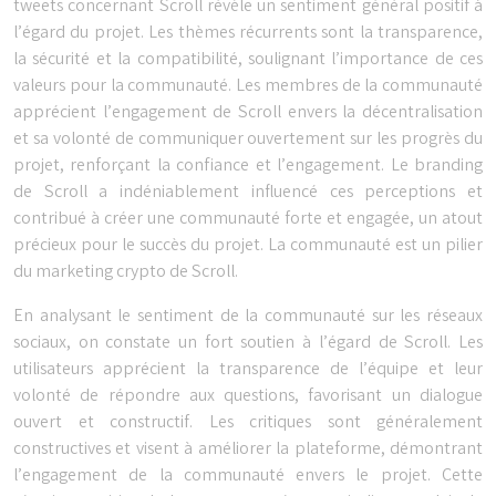
tweets concernant Scroll révèle un sentiment général positif à
l’égard du projet. Les thèmes récurrents sont la transparence,
la sécurité et la compatibilité, soulignant l’importance de ces
valeurs pour la communauté. Les membres de la communauté
apprécient l’engagement de Scroll envers la décentralisation
et sa volonté de communiquer ouvertement sur les progrès du
projet, renforçant la confiance et l’engagement. Le branding
de Scroll a indéniablement influencé ces perceptions et
contribué à créer une communauté forte et engagée, un atout
précieux pour le succès du projet. La communauté est un pilier
du marketing crypto de Scroll.
En analysant le sentiment de la communauté sur les réseaux
sociaux, on constate un fort soutien à l’égard de Scroll. Les
utilisateurs apprécient la transparence de l’équipe et leur
volonté de répondre aux questions, favorisant un dialogue
ouvert et constructif. Les critiques sont généralement
constructives et visent à améliorer la plateforme, démontrant
l’engagement de la communauté envers le projet. Cette