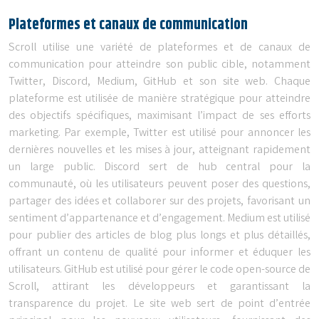
Plateformes et canaux de communication
Scroll utilise une variété de plateformes et de canaux de
communication pour atteindre son public cible, notamment
Twitter, Discord, Medium, GitHub et son site web. Chaque
plateforme est utilisée de manière stratégique pour atteindre
des objectifs spécifiques, maximisant l’impact de ses efforts
marketing. Par exemple, Twitter est utilisé pour annoncer les
dernières nouvelles et les mises à jour, atteignant rapidement
un large public. Discord sert de hub central pour la
communauté, où les utilisateurs peuvent poser des questions,
partager des idées et collaborer sur des projets, favorisant un
sentiment d’appartenance et d’engagement. Medium est utilisé
pour publier des articles de blog plus longs et plus détaillés,
offrant un contenu de qualité pour informer et éduquer les
utilisateurs. GitHub est utilisé pour gérer le code open-source de
Scroll, attirant les développeurs et garantissant la
transparence du projet. Le site web sert de point d’entrée