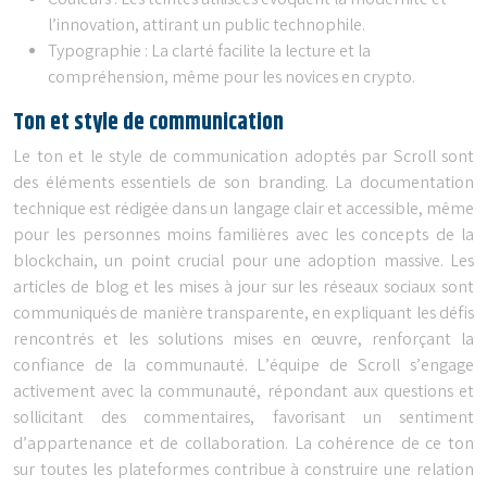
Couleurs : Les teintes utilisées évoquent la modernité et
l’innovation, attirant un public technophile.
Typographie : La clarté facilite la lecture et la
compréhension, même pour les novices en crypto.
Ton et style de communication
Le ton et le style de communication adoptés par Scroll sont
des éléments essentiels de son branding. La documentation
technique est rédigée dans un langage clair et accessible, même
pour les personnes moins familières avec les concepts de la
blockchain, un point crucial pour une adoption massive. Les
articles de blog et les mises à jour sur les réseaux sociaux sont
communiqués de manière transparente, en expliquant les défis
rencontrés et les solutions mises en œuvre, renforçant la
confiance de la communauté. L’équipe de Scroll s’engage
activement avec la communauté, répondant aux questions et
sollicitant des commentaires, favorisant un sentiment
d’appartenance et de collaboration. La cohérence de ce ton
sur toutes les plateformes contribue à construire une relation