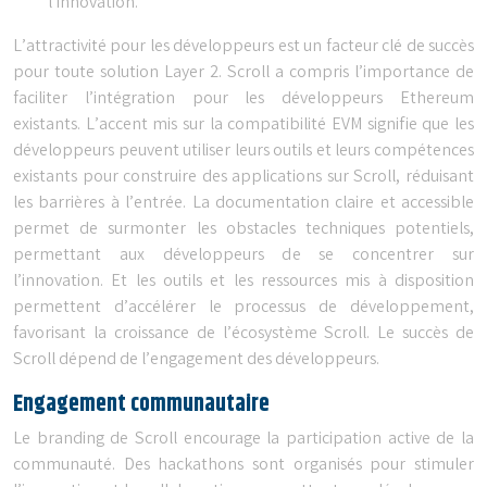
l’innovation.
L’attractivité pour les développeurs est un facteur clé de succès
pour toute solution Layer 2. Scroll a compris l’importance de
faciliter l’intégration pour les développeurs Ethereum
existants. L’accent mis sur la compatibilité EVM signifie que les
développeurs peuvent utiliser leurs outils et leurs compétences
existants pour construire des applications sur Scroll, réduisant
les barrières à l’entrée. La documentation claire et accessible
permet de surmonter les obstacles techniques potentiels,
permettant aux développeurs de se concentrer sur
l’innovation. Et les outils et les ressources mis à disposition
permettent d’accélérer le processus de développement,
favorisant la croissance de l’écosystème Scroll. Le succès de
Scroll dépend de l’engagement des développeurs.
Engagement communautaire
Le branding de Scroll encourage la participation active de la
communauté. Des hackathons sont organisés pour stimuler