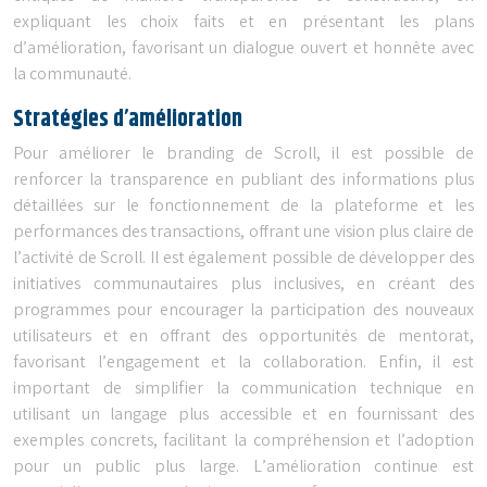
expliquant les choix faits et en présentant les plans
d’amélioration, favorisant un dialogue ouvert et honnête avec
la communauté.
Stratégies d’amélioration
Pour améliorer le branding de Scroll, il est possible de
renforcer la transparence en publiant des informations plus
détaillées sur le fonctionnement de la plateforme et les
performances des transactions, offrant une vision plus claire de
l’activité de Scroll. Il est également possible de développer des
initiatives communautaires plus inclusives, en créant des
programmes pour encourager la participation des nouveaux
utilisateurs et en offrant des opportunités de mentorat,
favorisant l’engagement et la collaboration. Enfin, il est
important de simplifier la communication technique en
utilisant un langage plus accessible et en fournissant des
exemples concrets, facilitant la compréhension et l’adoption
pour un public plus large. L’amélioration continue est