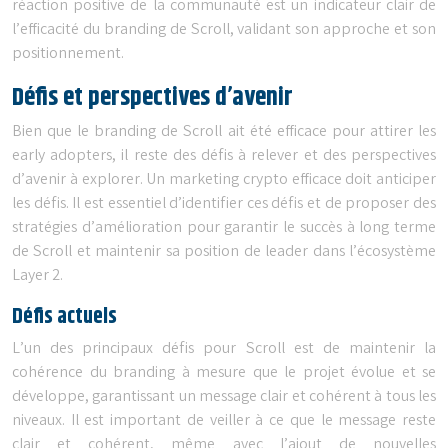
réaction positive de la communauté est un indicateur clair de
l’efficacité du branding de Scroll, validant son approche et son
positionnement.
Défis et perspectives d’avenir
Bien que le branding de Scroll ait été efficace pour attirer les
early adopters, il reste des défis à relever et des perspectives
d’avenir à explorer. Un marketing crypto efficace doit anticiper
les défis. Il est essentiel d’identifier ces défis et de proposer des
stratégies d’amélioration pour garantir le succès à long terme
de Scroll et maintenir sa position de leader dans l’écosystème
Layer 2.
Défis actuels
L’un des principaux défis pour Scroll est de maintenir la
cohérence du branding à mesure que le projet évolue et se
développe, garantissant un message clair et cohérent à tous les
niveaux. Il est important de veiller à ce que le message reste
clair et cohérent, même avec l’ajout de nouvelles