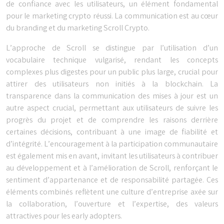
de confiance avec les utilisateurs, un élément fondamental
pour le marketing crypto réussi. La communication est au cœur
du branding et du marketing Scroll Crypto.
L’approche de Scroll se distingue par l’utilisation d’un
vocabulaire technique vulgarisé, rendant les concepts
complexes plus digestes pour un public plus large, crucial pour
attirer des utilisateurs non initiés à la blockchain. La
transparence dans la communication des mises à jour est un
autre aspect crucial, permettant aux utilisateurs de suivre les
progrès du projet et de comprendre les raisons derrière
certaines décisions, contribuant à une image de fiabilité et
d’intégrité. L’encouragement à la participation communautaire
est également mis en avant, invitant les utilisateurs à contribuer
au développement et à l’amélioration de Scroll, renforçant le
sentiment d’appartenance et de responsabilité partagée. Ces
éléments combinés reflètent une culture d’entreprise axée sur
la collaboration, l’ouverture et l’expertise, des valeurs
attractives pour les early adopters.