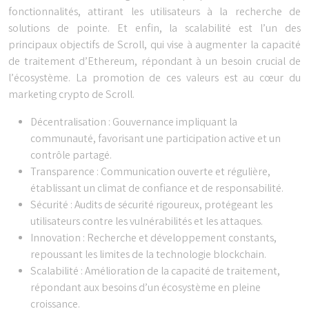
fonctionnalités, attirant les utilisateurs à la recherche de
solutions de pointe. Et enfin, la scalabilité est l’un des
principaux objectifs de Scroll, qui vise à augmenter la capacité
de traitement d’Ethereum, répondant à un besoin crucial de
l’écosystème. La promotion de ces valeurs est au cœur du
marketing crypto de Scroll.
Décentralisation : Gouvernance impliquant la
communauté, favorisant une participation active et un
contrôle partagé.
Transparence : Communication ouverte et régulière,
établissant un climat de confiance et de responsabilité.
Sécurité : Audits de sécurité rigoureux, protégeant les
utilisateurs contre les vulnérabilités et les attaques.
Innovation : Recherche et développement constants,
repoussant les limites de la technologie blockchain.
Scalabilité : Amélioration de la capacité de traitement,
répondant aux besoins d’un écosystème en pleine
croissance.