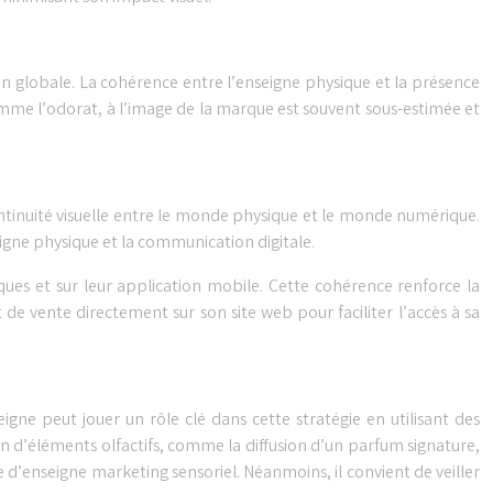
 globale. La cohérence entre l’enseigne physique et la présence
comme l’odorat, à l’image de la marque est souvent sous-estimée et
continuité visuelle entre le monde physique et le monde numérique.
seigne physique et la communication digitale.
ques et sur leur application mobile. Cette cohérence renforce la
 de vente directement sur son site web pour faciliter l’accès à sa
igne peut jouer un rôle clé dans cette stratégie en utilisant des
 d’éléments olfactifs, comme la diffusion d’un parfum signature,
 d’enseigne marketing sensoriel. Néanmoins, il convient de veiller