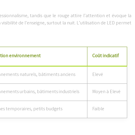
ssionnalisme, tandis que le rouge attire l’attention et évoque la
 visibilité de l’enseigne, surtout la nuit. L’utilisation de LED permet
tion environnement
Coût indicatif
nements naturels, bâtiments anciens
Elevé
nements urbains, bâtiments industriels
Moyen à Elevé
es temporaires, petits budgets
Faible