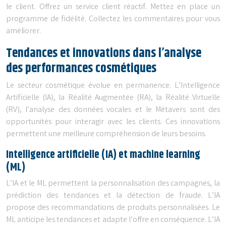
le client. Offrez un service client réactif. Mettez en place un
programme de fidélité. Collectez les commentaires pour vous
améliorer.
Tendances et innovations dans l’analyse
des performances cosmétiques
Le secteur cosmétique évolue en permanence. L’Intelligence
Artificielle (IA), la Réalité Augmentée (RA), la Réalité Virtuelle
(RV), l’analyse des données vocales et le Métavers sont des
opportunités pour interagir avec les clients. Ces innovations
permettent une meilleure compréhension de leurs besoins.
Intelligence artificielle (IA) et machine learning
(ML)
L’IA et le ML permettent la personnalisation des campagnes, la
prédiction des tendances et la détection de fraude. L’IA
propose des recommandations de produits personnalisées. Le
ML anticipe les tendances et adapte l’offre en conséquence. L’IA