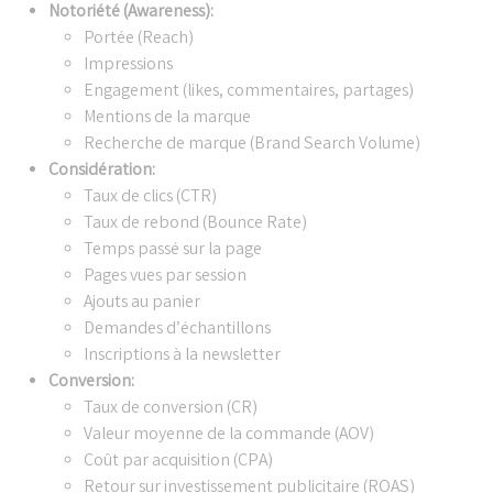
Notoriété (Awareness):
Portée (Reach)
Impressions
Engagement (likes, commentaires, partages)
Mentions de la marque
Recherche de marque (Brand Search Volume)
Considération:
Taux de clics (CTR)
Taux de rebond (Bounce Rate)
Temps passé sur la page
Pages vues par session
Ajouts au panier
Demandes d’échantillons
Inscriptions à la newsletter
Conversion:
Taux de conversion (CR)
Valeur moyenne de la commande (AOV)
Coût par acquisition (CPA)
Retour sur investissement publicitaire (ROAS)