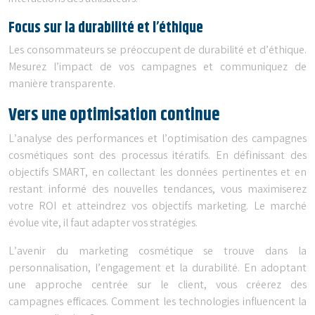
Focus sur la durabilité et l’éthique
Les consommateurs se préoccupent de durabilité et d’éthique.
Mesurez l’impact de vos campagnes et communiquez de
manière transparente.
Vers une optimisation continue
L’analyse des performances et l’optimisation des campagnes
cosmétiques sont des processus itératifs. En définissant des
objectifs SMART, en collectant les données pertinentes et en
restant informé des nouvelles tendances, vous maximiserez
votre ROI et atteindrez vos objectifs marketing. Le marché
évolue vite, il faut adapter vos stratégies.
L’avenir du marketing cosmétique se trouve dans la
personnalisation, l’engagement et la durabilité. En adoptant
une approche centrée sur le client, vous créerez des
campagnes efficaces. Comment les technologies influencent la