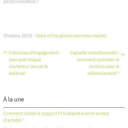
personnalisation ?
(Statista, 2023) –
Value of the global cosmetics market
Calcul taux d’engagement :
Capacité rédactionnelles :
pourquoi chaque
comment optimiser le
marketeur devrait le
contenu pour le
maîtriser
référencement ?
À la une
Comment choisir le support PLV adapté à votre secteur
d’activité ?