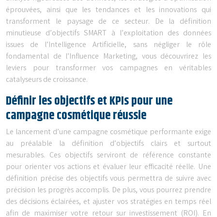
éprouvées, ainsi que les tendances et les innovations qui
transforment le paysage de ce secteur. De la définition
minutieuse d’objectifs SMART à l’exploitation des données
issues de l’Intelligence Artificielle, sans négliger le rôle
fondamental de l’Influence Marketing, vous découvrirez les
leviers pour transformer vos campagnes en véritables
catalyseurs de croissance.
Définir les objectifs et KPIs pour une
campagne cosmétique réussie
Le lancement d’une campagne cosmétique performante exige
au préalable la définition d’objectifs clairs et surtout
mesurables. Ces objectifs serviront de référence constante
pour orienter vos actions et évaluer leur efficacité réelle. Une
définition précise des objectifs vous permettra de suivre avec
précision les progrès accomplis. De plus, vous pourrez prendre
des décisions éclairées, et ajuster vos stratégies en temps réel
afin de maximiser votre retour sur investissement (ROI). En