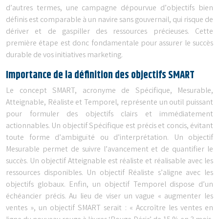
d’autres termes, une campagne dépourvue d’objectifs bien
définis est comparable à un navire sans gouvernail, qui risque de
dériver et de gaspiller des ressources précieuses. Cette
première étape est donc fondamentale pour assurer le succès
durable de vos initiatives marketing.
Importance de la définition des objectifs SMART
Le concept SMART, acronyme de Spécifique, Mesurable,
Atteignable, Réaliste et Temporel, représente un outil puissant
pour formuler des objectifs clairs et immédiatement
actionnables. Un objectif Spécifique est précis et concis, évitant
toute forme d’ambiguïté ou d’interprétation. Un objectif
Mesurable permet de suivre l’avancement et de quantifier le
succès. Un objectif Atteignable est réaliste et réalisable avec les
ressources disponibles. Un objectif Réaliste s’aligne avec les
objectifs globaux. Enfin, un objectif Temporel dispose d’un
échéancier précis. Au lieu de viser un vague « augmenter les
ventes », un objectif SMART serait : « Accroître les ventes en