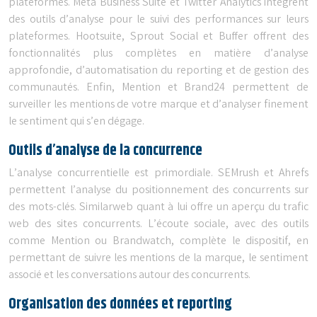
plateformes. Meta Business Suite et Twitter Analytics intègrent
des outils d’analyse pour le suivi des performances sur leurs
plateformes. Hootsuite, Sprout Social et Buffer offrent des
fonctionnalités plus complètes en matière d’analyse
approfondie, d’automatisation du reporting et de gestion des
communautés. Enfin, Mention et Brand24 permettent de
surveiller les mentions de votre marque et d’analyser finement
le sentiment qui s’en dégage.
Outils d’analyse de la concurrence
L’analyse concurrentielle est primordiale. SEMrush et Ahrefs
permettent l’analyse du positionnement des concurrents sur
des mots-clés. Similarweb quant à lui offre un aperçu du trafic
web des sites concurrents. L’écoute sociale, avec des outils
comme Mention ou Brandwatch, complète le dispositif, en
permettant de suivre les mentions de la marque, le sentiment
associé et les conversations autour des concurrents.
Organisation des données et reporting