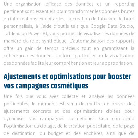
Une organisation efficace des données et un reporting
pertinent sont essentiels pour transformer les données brutes
en informations exploitables. La création de tableaux de bord
personnalisés, à l’aide d’outils tels que Google Data Studio,
Tableau ou Power BI, vous permet de visualiser les données de
manière claire et synthétique. L’automatisation des rapports
offre un gain de temps précieux tout en garantissant la
cohérence des données. Un focus particulier sur la visualisation
des données facilite leur compréhension et leur appropriation.
Ajustements et optimisations pour booster
vos campagnes cosmétiques
Une fois que vous avez collecté et analysé les données
pertinentes, le moment est venu de mettre en œuvre des
ajustements concrets et des optimisations ciblées pour
dynamiser vos campagnes cosmétiques. Cela comprend
l’optimisation du ciblage, de la création publicitaire, de la page
de destination, du budget et des enchères, ainsi que de