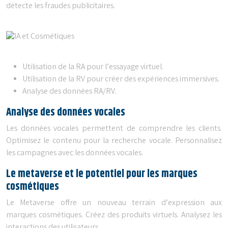
détecte les fraudes publicitaires.
Utilisation de la RA pour l’essayage virtuel.
Utilisation de la RV pour créer des expériences immersives.
Analyse des données RA/RV.
Analyse des données vocales
Les données vocales permettent de comprendre les clients.
Optimisez le contenu pour la recherche vocale. Personnalisez
les campagnes avec les données vocales.
Le metaverse et le potentiel pour les marques
cosmétiques
Le Metaverse offre un nouveau terrain d’expression aux
marques cosmétiques. Créez des produits virtuels. Analysez les
interactions des utilisateurs.