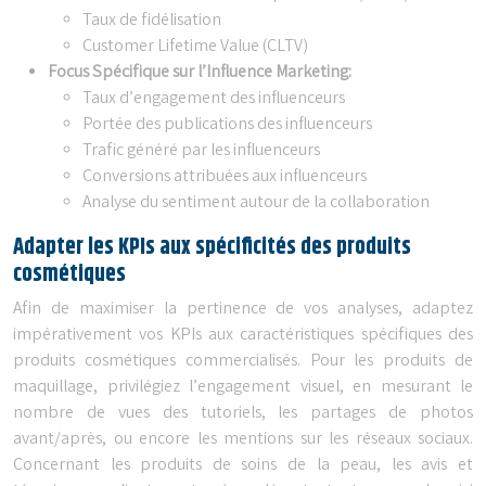
Taux de fidélisation
Customer Lifetime Value (CLTV)
Focus Spécifique sur l’Influence Marketing:
Taux d’engagement des influenceurs
Portée des publications des influenceurs
Trafic généré par les influenceurs
Conversions attribuées aux influenceurs
Analyse du sentiment autour de la collaboration
Adapter les KPIs aux spécificités des produits
cosmétiques
Afin de maximiser la pertinence de vos analyses, adaptez
impérativement vos KPIs aux caractéristiques spécifiques des
produits cosmétiques commercialisés. Pour les produits de
maquillage, privilégiez l’engagement visuel, en mesurant le
nombre de vues des tutoriels, les partages de photos
avant/après, ou encore les mentions sur les réseaux sociaux.
Concernant les produits de soins de la peau, les avis et