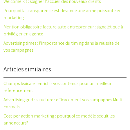
Welcome kit : soigner l’accueil des nouveaux clients
Pourquoi la transparence est devenue une arme puissante en
marketing
Mention obligatoire facture auto entrepreneur : signalétique à
privilégier en agence
Advertising times : l’importance du timing dans la réussite de
vos campagnes
Articles similaires
Champs lexicale : enrichir vos contenus pour un meilleur
référencement
Advertising grid : structurer efficacement vos campagnes Multi-
Formats
Cost per action marketing : pourquoi ce modèle séduit les
annonceurs?