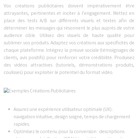
Vos créations publicitaires doivent impérativement être
attrayantes, pertinentes et inciter à l’engagement. Mettez en
place des tests A/B sur différents visuels et textes afin de
déterminer les messages qui résonnent le plus auprès de votre
audience cible. Utilisez des visuels de haute qualité pour
sublimer vos produits. Adaptez vos créations aux spécificités de
chaque plateforme. Intégrez la preuve sociale (témoignages de
clients, avis positifs) pour renforcer votre crédibilité. Produisez
des vidéos attractives (tutoriels, démonstrations produits,
coulisses) pour exploiter le potentiel du format vidéo.
Assurez une expérience utilisateur optimale (UX) :
navigation intuitive, design soigné, temps de chargement
rapides.
Optimisez le contenu pour la conversion : descriptions