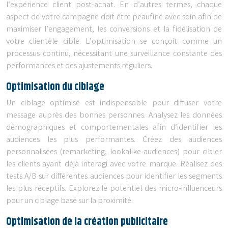
l’expérience client post-achat. En d’autres termes, chaque
aspect de votre campagne doit être peaufiné avec soin afin de
maximiser l’engagement, les conversions et la fidélisation de
votre clientèle cible. L’optimisation se conçoit comme un
processus continu, nécessitant une surveillance constante des
performances et des ajustements réguliers.
Optimisation du ciblage
Un ciblage optimisé est indispensable pour diffuser votre
message auprès des bonnes personnes. Analysez les données
démographiques et comportementales afin d’identifier les
audiences les plus performantes. Créez des audiences
personnalisées (remarketing, lookalike audiences) pour cibler
les clients ayant déjà interagi avec votre marque. Réalisez des
tests A/B sur différentes audiences pour identifier les segments
les plus réceptifs. Explorez le potentiel des micro-influenceurs
pour un ciblage basé sur la proximité.
Optimisation de la création publicitaire