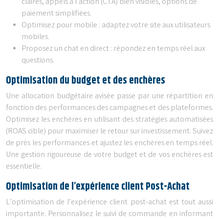
claires, appels à l’action (CTA) bien visibles, options de
paiement simplifiées.
Optimisez pour mobile : adaptez votre site aux utilisateurs
mobiles.
Proposez un chat en direct : répondez en temps réel aux
questions.
Optimisation du budget et des enchères
Une allocation budgétaire avisée passe par une répartition en
fonction des performances des campagnes et des plateformes.
Optimisez les enchères en utilisant des stratégies automatisées
(ROAS cible) pour maximiser le retour sur investissement. Suivez
de près les performances et ajustez les enchères en temps réel.
Une gestion rigoureuse de votre budget et de vos enchères est
essentielle.
Optimisation de l’expérience client Post-Achat
L’optimisation de l’expérience client post-achat est tout aussi
importante. Personnalisez le suivi de commande en informant