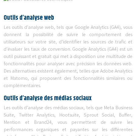
Outils d’analyse web
Les outils d’analyse web, tels que Google Analytics (GA4), vous
donnent la possibilité de suivre le comportement des
utilisateurs sur votre site, d’identifier les sources de trafic et
d’évaluer les taux de conversion. Google Analytics (GA4) est un
outil puissant et gratuit qui met à disposition une multitude de
fonctionnalités pour analyser avec précision les données web.
Des alternatives existent également, telles que Adobe Analytics
et Matomo, qui proposent des fonctionnalités similaires ou
complémentaires.
Outils d’analyse des médias sociaux
Les outils d’analyse des médias sociaux, tels que Meta Business
Suite, Twitter Analytics, Hootsuite, Sprout Social, Buffer,
Mention et Brand24, vous permettent de suivre les
performances organiques et payantes sur les différentes