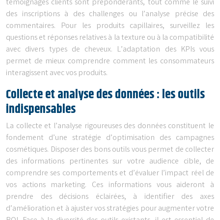
témoignages clients sont prépondérants, tout comme le suivi
des inscriptions à des challenges ou l’analyse précise des
commentaires. Pour les produits capillaires, surveillez les
questions et réponses relatives à la texture ou à la compatibilité
avec divers types de cheveux. L’adaptation des KPIs vous
permet de mieux comprendre comment les consommateurs
interagissent avec vos produits.
Collecte et analyse des données : les outils
indispensables
La collecte et l’analyse rigoureuses des données constituent le
fondement d’une stratégie d’optimisation des campagnes
cosmétiques. Disposer des bons outils vous permet de collecter
des informations pertinentes sur votre audience cible, de
comprendre ses comportements et d’évaluer l’impact réel de
vos actions marketing. Ces informations vous aideront à
prendre des décisions éclairées, à identifier des axes
d’amélioration et à ajuster vos stratégies pour augmenter votre