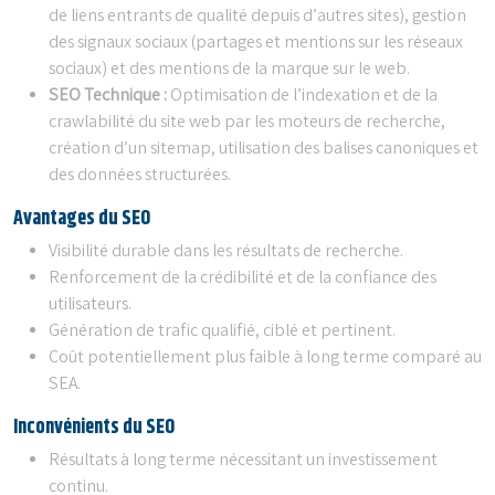
de liens entrants de qualité depuis d’autres sites), gestion
des signaux sociaux (partages et mentions sur les réseaux
sociaux) et des mentions de la marque sur le web.
SEO Technique :
Optimisation de l’indexation et de la
crawlabilité du site web par les moteurs de recherche,
création d’un sitemap, utilisation des balises canoniques et
des données structurées.
Avantages du SEO
Visibilité durable dans les résultats de recherche.
Renforcement de la crédibilité et de la confiance des
utilisateurs.
Génération de trafic qualifié, ciblé et pertinent.
Coût potentiellement plus faible à long terme comparé au
SEA.
Inconvénients du SEO
Résultats à long terme nécessitant un investissement
continu.