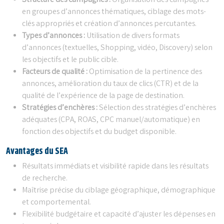
Structure des campagnes :
Organisation des campagnes
en groupes d’annonces thématiques, ciblage des mots-
clés appropriés et création d’annonces percutantes.
Types d’annonces :
Utilisation de divers formats
d’annonces (textuelles, Shopping, vidéo, Discovery) selon
les objectifs et le public cible.
Facteurs de qualité :
Optimisation de la pertinence des
annonces, amélioration du taux de clics (CTR) et de la
qualité de l’expérience de la page de destination.
Stratégies d’enchères :
Sélection des stratégies d’enchères
adéquates (CPA, ROAS, CPC manuel/automatique) en
fonction des objectifs et du budget disponible.
Avantages du SEA
Résultats immédiats et visibilité rapide dans les résultats
de recherche.
Maîtrise précise du ciblage géographique, démographique
et comportemental.
Flexibilité budgétaire et capacité d’ajuster les dépenses en