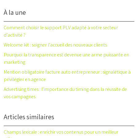
À la une
Comment choisir le support PLV adapté à votre secteur
d’activité ?
Welcome kit : soigner l’accueil des nouveaux clients
Pourquoi la transparence est devenue une arme puissante en
marketing
Mention obligatoire facture auto entrepreneur : signalétique à
privilégier en agence
Advertising times : l’importance du timing dans la réussite de
vos campagnes
Articles similaires
Champs lexicale : enrichir vos contenus pour un meilleur