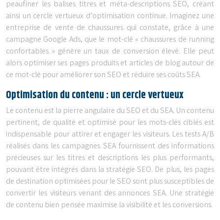
peaufiner les balises titres et méta-descriptions SEO, créant
ainsi un cercle vertueux d’optimisation continue. Imaginez une
entreprise de vente de chaussures qui constate, grâce à une
campagne Google Ads, que le mot-clé « chaussures de running
confortables » génère un taux de conversion élevé. Elle peut
alors optimiser ses pages produits et articles de blog autour de
ce mot-clé pour améliorer son SEO et réduire ses coûts SEA.
Optimisation du contenu : un cercle vertueux
Le contenu est la pierre angulaire du SEO et du SEA. Un contenu
pertinent, de qualité et optimisé pour les mots-clés ciblés est
indispensable pour attirer et engager les visiteurs. Les tests A/B
réalisés dans les campagnes SEA fournissent des informations
précieuses sur les titres et descriptions les plus performants,
pouvant être intégrés dans la stratégie SEO. De plus, les pages
de destination optimisées pour le SEO sont plus susceptibles de
convertir les visiteurs venant des annonces SEA. Une stratégie
de contenu bien pensée maximise la visibilité et les conversions.