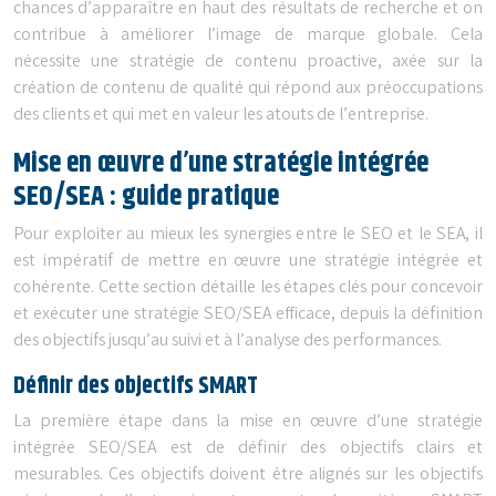
chances d’apparaître en haut des résultats de recherche et on
contribue à améliorer l’image de marque globale. Cela
nécessite une stratégie de contenu proactive, axée sur la
création de contenu de qualité qui répond aux préoccupations
des clients et qui met en valeur les atouts de l’entreprise.
Mise en œuvre d’une stratégie intégrée
SEO/SEA : guide pratique
Pour exploiter au mieux les synergies entre le SEO et le SEA, il
est impératif de mettre en œuvre une stratégie intégrée et
cohérente. Cette section détaille les étapes clés pour concevoir
et exécuter une stratégie SEO/SEA efficace, depuis la définition
des objectifs jusqu’au suivi et à l’analyse des performances.
Définir des objectifs SMART
La première étape dans la mise en œuvre d’une stratégie
intégrée SEO/SEA est de définir des objectifs clairs et
mesurables. Ces objectifs doivent être alignés sur les objectifs