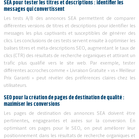
SEA pour tester les titres et descriptions : identifier les
messages qui convertissent
Les tests A/B des annonces SEA permettent de comparer
différentes versions de titres et descriptions pour identifier les
messages les plus captivants et susceptibles de générer des
clics. Les conclusions de ces tests servent ensuite à optimiser les
balises titres et méta-descriptions SEO, augmentant le taux de
clics (CTR) des résultats de recherche organiques et attirant un
trafic plus qualifié vers le site web. Par exemple, tester
différentes accroches comme « Livraison Gratuite » vs « Meilleur
Prix Garanti » peut révéler des préférences claires chez les
utilisateurs.
SEO pour la création de pages de destination de qualité :
maximiser les conversions
Les pages de destination des annonces SEA doivent être
pertinentes, engageantes et axées sur la conversion. En
optimisant ces pages pour le SEO, on peut améliorer leur
positionnement dans les résultats de recherche organiques et