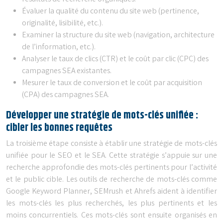
Évaluer la qualité du contenu du site web (pertinence,
originalité, lisibilité, etc.).
Examiner la structure du site web (navigation, architecture
de l’information, etc.).
Analyser le taux de clics (CTR) et le coût par clic (CPC) des
campagnes SEA existantes.
Mesurer le taux de conversion et le coût par acquisition
(CPA) des campagnes SEA.
Développer une stratégie de mots-clés unifiée :
cibler les bonnes requêtes
La troisième étape consiste à établir une stratégie de mots-clés
unifiée pour le SEO et le SEA. Cette stratégie s’appuie sur une
recherche approfondie des mots-clés pertinents pour l’activité
et le public cible. Les outils de recherche de mots-clés comme
Google Keyword Planner, SEMrush et Ahrefs aident à identifier
les mots-clés les plus recherchés, les plus pertinents et les
moins concurrentiels. Ces mots-clés sont ensuite organisés en