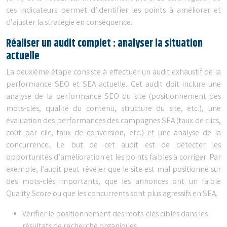
ces indicateurs permet d’identifier les points à améliorer et
d’ajuster la stratégie en conséquence.
Réaliser un audit complet : analyser la situation
actuelle
La deuxième étape consiste à effectuer un audit exhaustif de la
performance SEO et SEA actuelle. Cet audit doit inclure une
analyse de la performance SEO du site (positionnement des
mots-clés, qualité du contenu, structure du site, etc.), une
évaluation des performances des campagnes SEA (taux de clics,
coût par clic, taux de conversion, etc.) et une analyse de la
concurrence. Le but de cet audit est de détecter les
opportunités d’amélioration et les points faibles à corriger. Par
exemple, l’audit peut révéler que le site est mal positionné sur
des mots-clés importants, que les annonces ont un faible
Quality Score ou que les concurrents sont plus agressifs en SEA.
Vérifier le positionnement des mots-clés ciblés dans les
résultats de recherche organiques.