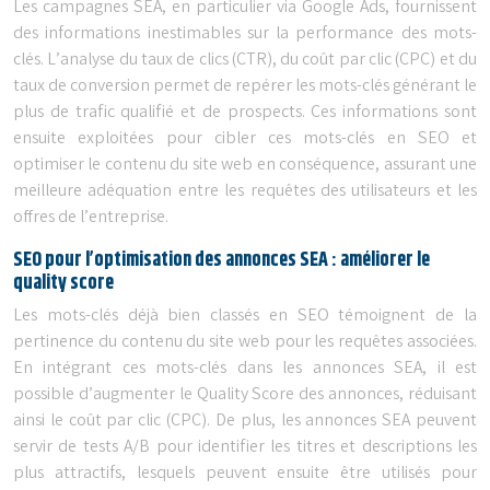
Les campagnes SEA, en particulier via Google Ads, fournissent
des informations inestimables sur la performance des mots-
clés. L’analyse du taux de clics (CTR), du coût par clic (CPC) et du
taux de conversion permet de repérer les mots-clés générant le
plus de trafic qualifié et de prospects. Ces informations sont
ensuite exploitées pour cibler ces mots-clés en SEO et
optimiser le contenu du site web en conséquence, assurant une
meilleure adéquation entre les requêtes des utilisateurs et les
offres de l’entreprise.
SEO pour l’optimisation des annonces SEA : améliorer le
quality score
Les mots-clés déjà bien classés en SEO témoignent de la
pertinence du contenu du site web pour les requêtes associées.
En intégrant ces mots-clés dans les annonces SEA, il est
possible d’augmenter le Quality Score des annonces, réduisant
ainsi le coût par clic (CPC). De plus, les annonces SEA peuvent
servir de tests A/B pour identifier les titres et descriptions les
plus attractifs, lesquels peuvent ensuite être utilisés pour