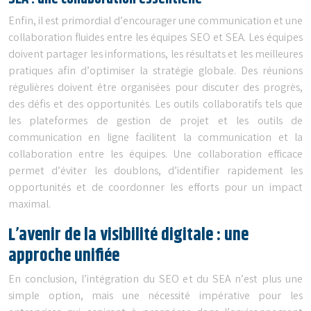
Enfin, il est primordial d’encourager une communication et une
collaboration fluides entre les équipes SEO et SEA. Les équipes
doivent partager les informations, les résultats et les meilleures
pratiques afin d’optimiser la stratégie globale. Des réunions
régulières doivent être organisées pour discuter des progrès,
des défis et des opportunités. Les outils collaboratifs tels que
les plateformes de gestion de projet et les outils de
communication en ligne facilitent la communication et la
collaboration entre les équipes. Une collaboration efficace
permet d’éviter les doublons, d’identifier rapidement les
opportunités et de coordonner les efforts pour un impact
maximal.
L’avenir de la visibilité digitale : une
approche unifiée
En conclusion, l’intégration du SEO et du SEA n’est plus une
simple option, mais une nécessité impérative pour les