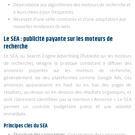
Dépendance aux algorithmes des moteurs de recherche et
à leurs mises à jour fréquentes.
Nécessité d’une veille constante et d’une adaptation aux
nouvelles tendances du web.
Le SEA : publicité payante sur les moteurs de
recherche
Le SEA, ou Search Engine Advertising (Publicité sur les moteurs
de recherche), désigne la pratique consistant à diffuser des
annonces payantes sur les moteurs de recherche,
généralement via des plateformes comme Google Ads. Ces
annonces apparaissent en haut ou en bas des pages de
résultats, au-dessus ou en dessous des résultats organiques, et
sont clairement identifiées par la mention « Annonce ». Le SEA
permet un contrôle budgétaire précis et une visibilité
immédiate.
Principes clés du SEA