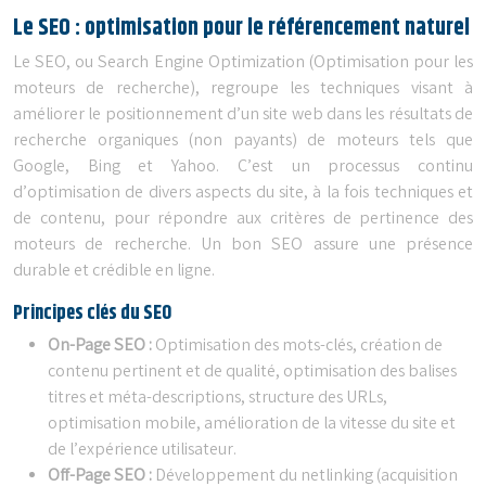
Le SEO : optimisation pour le référencement naturel
Le SEO, ou Search Engine Optimization (Optimisation pour les
moteurs de recherche), regroupe les techniques visant à
améliorer le positionnement d’un site web dans les résultats de
recherche organiques (non payants) de moteurs tels que
Google, Bing et Yahoo. C’est un processus continu
d’optimisation de divers aspects du site, à la fois techniques et
de contenu, pour répondre aux critères de pertinence des
moteurs de recherche. Un bon SEO assure une présence
durable et crédible en ligne.
Principes clés du SEO
On-Page SEO :
Optimisation des mots-clés, création de
contenu pertinent et de qualité, optimisation des balises
titres et méta-descriptions, structure des URLs,
optimisation mobile, amélioration de la vitesse du site et
de l’expérience utilisateur.
Off-Page SEO :
Développement du netlinking (acquisition