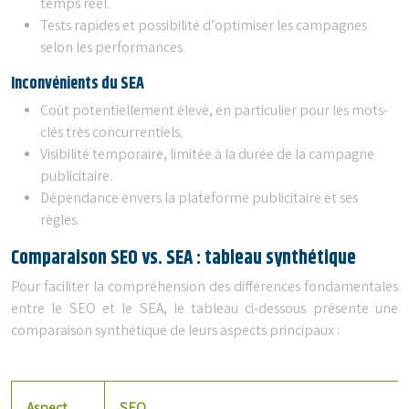
temps réel.
Tests rapides et possibilité d’optimiser les campagnes
selon les performances.
Inconvénients du SEA
Coût potentiellement élevé, en particulier pour les mots-
clés très concurrentiels.
Visibilité temporaire, limitée à la durée de la campagne
publicitaire.
Dépendance envers la plateforme publicitaire et ses
règles.
Comparaison SEO vs. SEA : tableau synthétique
Pour faciliter la compréhension des différences fondamentales
entre le SEO et le SEA, le tableau ci-dessous présente une
comparaison synthétique de leurs aspects principaux :