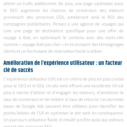
attirer un trafic additionnel. De plus, une page optimisée pour
le SEO augmente les chances de conversion des visiteurs
provenant des annonces SEA, améliorant ainsi le ROI des
campagnes publicitaires. Pensez à une agence de voyages qui
crée une page de destination spécifique pour une offre de
voyage à Bali, en optimisant le contenu avec des mots-clés
comme « voyage Bali pas cher » et en incluant des témoignages
clients et un formulaire de réservation facile à utiliser.
Amélioration de l’expérience utilisateur : un facteur
clé de succès
L’expérience utilisateur (UX) est un critère de plus en plus crucial
pour le SEO et le SEA. Un site web offrant une excellente UX est
plus à même d’attirer et d’engager les visiteurs, d’améliorer le
taux de conversion et de réduire le taux de rebond. Les données
issues de Google Ads peuvent être utilisées pour identifier les
points faibles de l’UX et optimiser le site web en conséquence.
Un parcours utilisateur fluide et intuitif profite aussi aux visiteurs