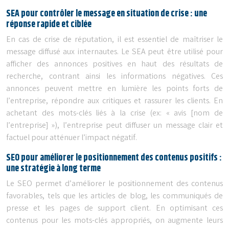
SEA pour contrôler le message en situation de crise : une
réponse rapide et ciblée
En cas de crise de réputation, il est essentiel de maîtriser le
message diffusé aux internautes. Le SEA peut être utilisé pour
afficher des annonces positives en haut des résultats de
recherche, contrant ainsi les informations négatives. Ces
annonces peuvent mettre en lumière les points forts de
l’entreprise, répondre aux critiques et rassurer les clients. En
achetant des mots-clés liés à la crise (ex: « avis [nom de
l’entreprise] »), l’entreprise peut diffuser un message clair et
factuel pour atténuer l’impact négatif.
SEO pour améliorer le positionnement des contenus positifs :
une stratégie à long terme
Le SEO permet d’améliorer le positionnement des contenus
favorables, tels que les articles de blog, les communiqués de
presse et les pages de support client. En optimisant ces
contenus pour les mots-clés appropriés, on augmente leurs