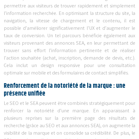
permettre aux visiteurs de trouver rapidement et simplement
l’information recherchée. En optimisant la structure du site, la
navigation, la vitesse de chargement et le contenu, il est
possible d’améliorer significativement l’UX et d’augmenter le
taux de conversion. Un tel parcours bénéficie également aux
visiteurs provenant des annonces SEA, en leur permettant de
trouver sans effort l’information pertinente et de réaliser
l’action souhaitée (achat, inscription, demande de devis, etc.).
Cela inclut un design responsive pour une consultation
optimale sur mobile et des formulaires de contact simplifiés.
Renforcement de la notoriété de la marque : une
présence unifiée
Le SEO et le SEA peuvent être combinés stratégiquement pour
renforcer la notoriété d’une marque. En apparaissant à
plusieurs reprises sur la première page des résultats de
recherche (grâce au SEO et aux annonces SEA), on augmente la
visibilité de la marque et on consolide sa crédibilité. De plus, le