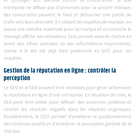
et protéger son identité contre la concurrence. Si une
entreprise ne diffuse pas d’annonces pour sa propre marque,
des concurrents peuvent le faire et détourner une partie du
trafic vers leurs sites web. En ciblant les requêtes de marque, on
assure une visibilité maximale pour sa marque et on contrôle le
message affiché aux utilisateurs. Cela permet aussi de mettre en
avant des offres spéciales ou des informations importantes,
même si le site est déjà bien positionné en SEO pour ces
requêtes.
Gestion de la réputation en ligne : contrôler la
perception
Le SEO et le SEA peuvent être mobilisés pour gérer activement
la réputation en ligne d’une entreprise. En situation de crise, le
SEA peut être utilisé pour diffuser des annonces positives et
contrer les résultats négatifs dans les résultats organiques.
Parallèlement, le SEO permet d’améliorer le positionnement
des contenus positifs et d’améliorer la perception globale de la
marque.