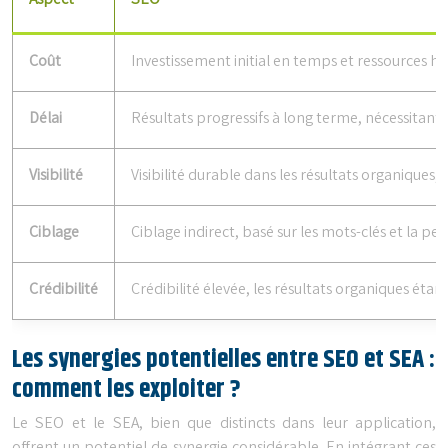
Aspect
SEO
Coût
Investissement initial en temps et ressources h
Délai
Résultats progressifs à long terme, nécessitan
Visibilité
Visibilité durable dans les résultats organiques, 
Ciblage
Ciblage indirect, basé sur les mots-clés et la pe
Crédibilité
Crédibilité élevée, les résultats organiques éta
Les synergies potentielles entre SEO et SEA :
comment les exploiter ?
Le SEO et le SEA, bien que distincts dans leur application,