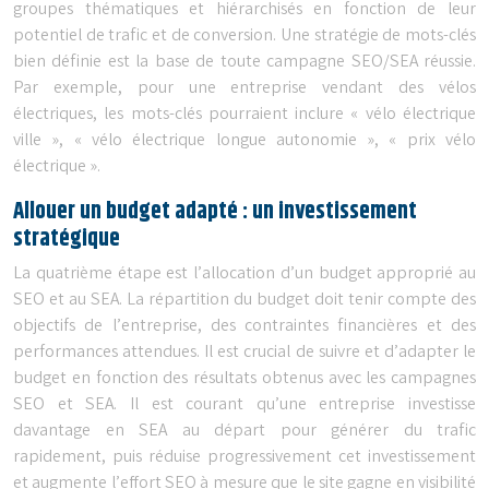
groupes thématiques et hiérarchisés en fonction de leur
potentiel de trafic et de conversion. Une stratégie de mots-clés
bien définie est la base de toute campagne SEO/SEA réussie.
Par exemple, pour une entreprise vendant des vélos
électriques, les mots-clés pourraient inclure « vélo électrique
ville », « vélo électrique longue autonomie », « prix vélo
électrique ».
Allouer un budget adapté : un investissement
stratégique
La quatrième étape est l’allocation d’un budget approprié au
SEO et au SEA. La répartition du budget doit tenir compte des
objectifs de l’entreprise, des contraintes financières et des
performances attendues. Il est crucial de suivre et d’adapter le
budget en fonction des résultats obtenus avec les campagnes
SEO et SEA. Il est courant qu’une entreprise investisse
davantage en SEA au départ pour générer du trafic
rapidement, puis réduise progressivement cet investissement
et augmente l’effort SEO à mesure que le site gagne en visibilité