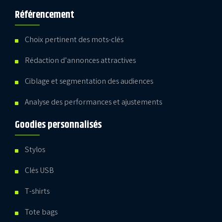
Référencement
Choix pertinent des mots-clés
Rédaction d’annonces attractives
Ciblage et segmentation des audiences
Analyse des performances et ajustements
Goodies personnalisés
Stylos
Clés USB
T-shirts
Tote bags