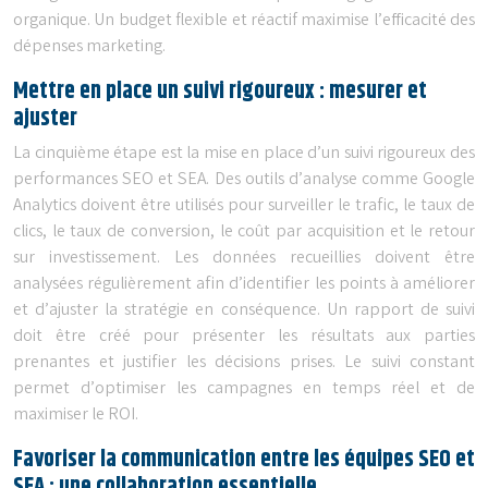
organique. Un budget flexible et réactif maximise l’efficacité des
dépenses marketing.
Mettre en place un suivi rigoureux : mesurer et
ajuster
La cinquième étape est la mise en place d’un suivi rigoureux des
performances SEO et SEA. Des outils d’analyse comme Google
Analytics doivent être utilisés pour surveiller le trafic, le taux de
clics, le taux de conversion, le coût par acquisition et le retour
sur investissement. Les données recueillies doivent être
analysées régulièrement afin d’identifier les points à améliorer
et d’ajuster la stratégie en conséquence. Un rapport de suivi
doit être créé pour présenter les résultats aux parties
prenantes et justifier les décisions prises. Le suivi constant
permet d’optimiser les campagnes en temps réel et de
maximiser le ROI.
Favoriser la communication entre les équipes SEO et
SEA : une collaboration essentielle